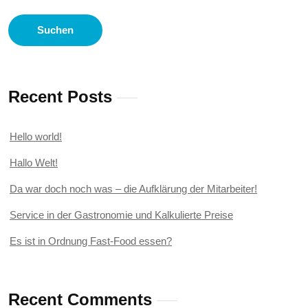
Suchen
Recent Posts
Hello world!
Hallo Welt!
Da war doch noch was – die Aufklärung der Mitarbeiter!
Service in der Gastronomie und Kalkulierte Preise
Es ist in Ordnung Fast-Food essen?
Recent Comments