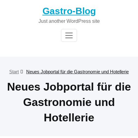
Zum
Gastro-Blog
Inhalt
springen
Just another WordPress site
Start
Neues Jobportal für die Gastronomie und Hotellerie
Neues Jobportal für die
Gastronomie und
Hotellerie