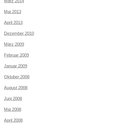
März 2014
Mai 2013
April 2013
Dezember 2010
März 2009
Februar 2009
Januar 2009
Oktober 2008
August 2008
Juni 2008
Mai 2008
April 2008