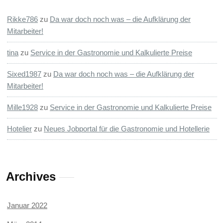
Rikke786
zu
Da war doch noch was – die Aufklärung der
Mitarbeiter!
tina
zu
Service in der Gastronomie und Kalkulierte Preise
Sixed1987
zu
Da war doch noch was – die Aufklärung der
Mitarbeiter!
Mille1928
zu
Service in der Gastronomie und Kalkulierte Preise
Hotelier
zu
Neues Jobportal für die Gastronomie und Hotellerie
Archives
Januar 2022