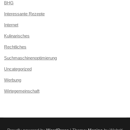
BHG
Interessante Rezepte
Internet
Kulinarisches
Rechtliches
Suchmaschinenoptimierung
Uncategorized
Werbung
Wirtegemeinschaft