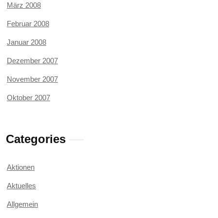
März 2008
Februar 2008
Januar 2008
Dezember 2007
November 2007
Oktober 2007
Categories
Aktionen
Aktuelles
Allgemein