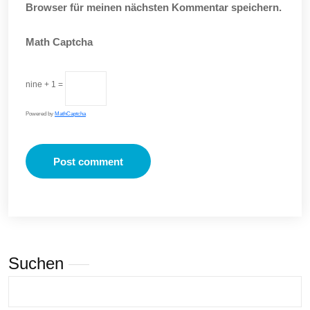
Browser für meinen nächsten Kommentar speichern.
Math Captcha
nine + 1 =
Powered by
MathCaptcha
Suchen