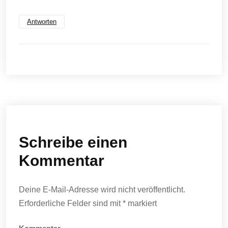
Antworten
Schreibe einen
Kommentar
Deine E-Mail-Adresse wird nicht veröffentlicht.
Erforderliche Felder sind mit
*
markiert