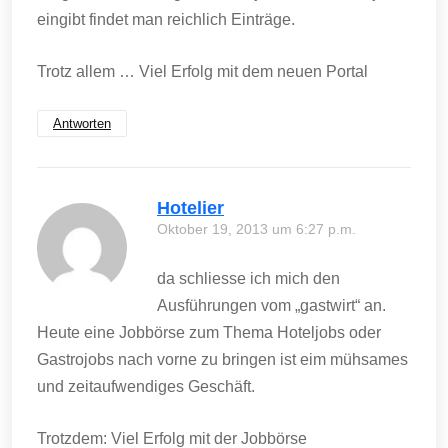
eingibt findet man reichlich Einträge.
Trotz allem … Viel Erfolg mit dem neuen Portal
Antworten
Hotelier
Oktober 19, 2013 um 6:27 p.m.
da schliesse ich mich den
Ausführungen vom „gastwirt“ an.
Heute eine Jobbörse zum Thema Hoteljobs oder
Gastrojobs nach vorne zu bringen ist eim mühsames
und zeitaufwendiges Geschäft.
Trotzdem: Viel Erfolg mit der Jobbörse