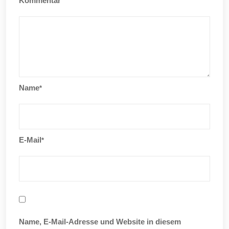
Kommentar
Name
*
E-Mail
*
Name, E-Mail-Adresse und Website in diesem