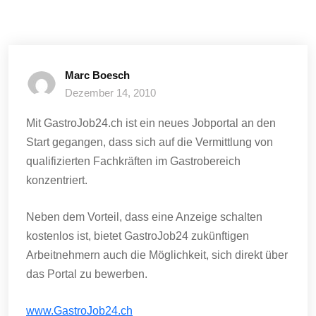
Marc Boesch
Dezember 14, 2010
Mit GastroJob24.ch ist ein neues Jobportal an den
Start gegangen, dass sich auf die Vermittlung von
qualifizierten Fachkräften im Gastrobereich
konzentriert.
Neben dem Vorteil, dass eine Anzeige schalten
kostenlos ist, bietet GastroJob24 zukünftigen
Arbeitnehmern auch die Möglichkeit, sich direkt über
das Portal zu bewerben.
www.GastroJob24.ch