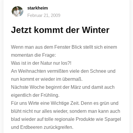
starkheim
Februar 21, 2009
Jetzt kommt der Winter
Wenn man aus dem Fenster Blick stellt sich einem
momentan die Frage:
Was ist in der Natur nur los?!
An Weihnachten vermißten viele den Schnee und
nun kommt er wieder im übermaß.
Nächste Woche beginnt der März und damit auch
eigentlich der Frühling.
Für uns Wirte eine Wichtige Zeit. Denn es grün und
blüht nicht nur alles wieder, sondern man kann auch
blad wieder auf tolle regionale Produkte wie Spargel
und Erdbeeren zurückgreifen.