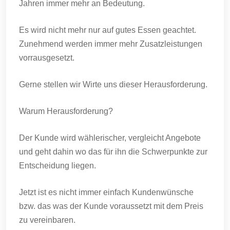
Jahren immer mehr an Bedeutung.
Es wird nicht mehr nur auf gutes Essen geachtet.
Zunehmend werden immer mehr Zusatzleistungen
vorrausgesetzt.
Gerne stellen wir Wirte uns dieser Herausforderung.
Warum Herausforderung?
Der Kunde wird wählerischer, vergleicht Angebote
und geht dahin wo das für ihn die Schwerpunkte zur
Entscheidung liegen.
Jetzt ist es nicht immer einfach Kundenwünsche
bzw. das was der Kunde voraussetzt mit dem Preis
zu vereinbaren.