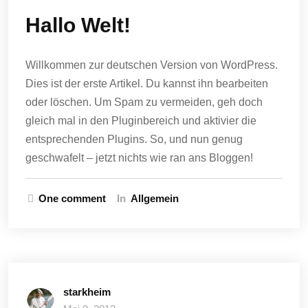
Hallo Welt!
Willkommen zur deutschen Version von WordPress.
Dies ist der erste Artikel. Du kannst ihn bearbeiten
oder löschen. Um Spam zu vermeiden, geh doch
gleich mal in den Pluginbereich und aktivier die
entsprechenden Plugins. So, und nun genug
geschwafelt – jetzt nichts wie ran ans Bloggen!
One comment
In
Allgemein
starkheim