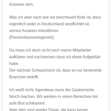
Ausweis sein.
Was ich aber nach wie vor bescheuert finde ist, dass
eigentlich jeder in Deutschland verpflichtet ist,
seinen Ausweis mitzuführen
(Personalausweisgesetz).
Da muss ich doch nicht noch meine Mitarbeiter
aufklären und nachweisen dass ich diese Aufgeklärt
habe.
Der nächste Schwachsinn ist, dass es nur bestimmte
Branchen betrifft.
Ich weiß nicht. Irgendwas muss die Gastronomie
falsch machen. Wir werden in vielen Bereichen bis
aufs Blut schikaniert
Aber dies sind wieder Dinge, die kann keiner