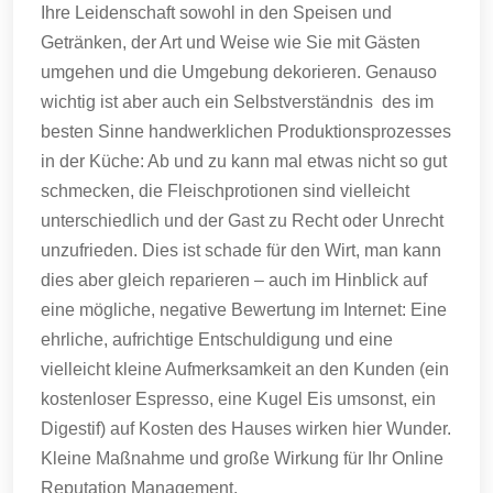
Ihre Leidenschaft sowohl in den Speisen und
Getränken, der Art und Weise wie Sie mit Gästen
umgehen und die Umgebung dekorieren. Genauso
wichtig ist aber auch ein Selbstverständnis des im
besten Sinne handwerklichen Produktionsprozesses
in der Küche: Ab und zu kann mal etwas nicht so gut
schmecken, die Fleischprotionen sind vielleicht
unterschiedlich und der Gast zu Recht oder Unrecht
unzufrieden. Dies ist schade für den Wirt, man kann
dies aber gleich reparieren – auch im Hinblick auf
eine mögliche, negative Bewertung im Internet: Eine
ehrliche, aufrichtige Entschuldigung und eine
vielleicht kleine Aufmerksamkeit an den Kunden (ein
kostenloser Espresso, eine Kugel Eis umsonst, ein
Digestif) auf Kosten des Hauses wirken hier Wunder.
Kleine Maßnahme und große Wirkung für Ihr Online
Reputation Management.