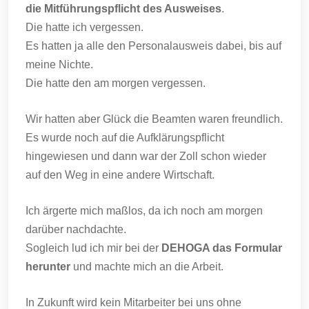
die Mitführungspflicht des Ausweises
.
Die hatte ich vergessen.
Es hatten ja alle den Personalausweis dabei, bis auf
meine Nichte.
Die hatte den am morgen vergessen.
Wir hatten aber Glück die Beamten waren freundlich.
Es wurde noch auf die Aufklärungspflicht
hingewiesen und dann war der Zoll schon wieder
auf den Weg in eine andere Wirtschaft.
Ich ärgerte mich maßlos, da ich noch am morgen
darüber nachdachte.
Sogleich lud ich mir bei der
DEHOGA das Formular
herunter
und machte mich an die Arbeit.
In Zukunft wird kein Mitarbeiter bei uns ohne