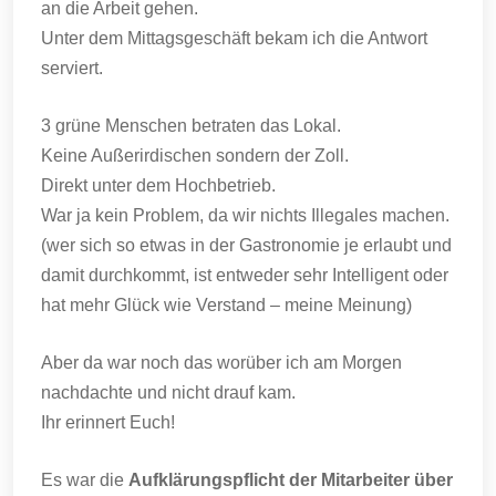
an die Arbeit gehen.
Unter dem Mittagsgeschäft bekam ich die Antwort
serviert.
3 grüne Menschen betraten das Lokal.
Keine Außerirdischen sondern der Zoll.
Direkt unter dem Hochbetrieb.
War ja kein Problem, da wir nichts Illegales machen.
(wer sich so etwas in der Gastronomie je erlaubt und
damit durchkommt, ist entweder sehr Intelligent oder
hat mehr Glück wie Verstand – meine Meinung)
Aber da war noch das worüber ich am Morgen
nachdachte und nicht drauf kam.
Ihr erinnert Euch!
Es war die
Aufklärungspflicht der Mitarbeiter über