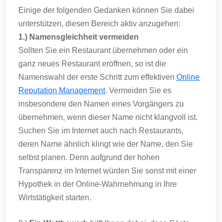
Einige der folgenden Gedanken können Sie dabei
unterstützen, diesen Bereich aktiv anzugehen:
1.) Namensgleichheit vermeiden
Sollten Sie ein Restaurant übernehmen oder ein
ganz neues Restaurant eröffnen, so ist die
Namenswahl der erste Schritt zum effektiven
Online
Reputation Management
. Vermeiden Sie es
insbesondere den Namen eines Vorgängers zu
übernehmen, wenn dieser Name nicht klangvoll ist.
Suchen Sie im Internet auch nach Restaurants,
deren Name ähnlich klingt wie der Name, den Sie
selbst planen. Denn aufgrund der hohen
Transparenz im Internet würden Sie sonst mit einer
Hypothek in der Online-Wahrnehmung in Ihre
Wirtstätigkeit starten.