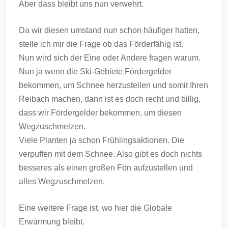
Aber dass bleibt uns nun verwehrt.
Da wir diesen umstand nun schon häufiger hatten,
stelle ich mir die Frage ob das Förderfähig ist.
Nun wird sich der Eine oder Andere fragen warum.
Nun ja wenn die Ski-Gebiete Fördergelder
bekommen, um Schnee herzustellen und somit Ihren
Reibach machen, dann ist es doch recht und billig,
dass wir Fördergelder bekommen, um diesen
Wegzuschmelzen.
Viele Planten ja schon Frühlingsaktionen. Die
verpuffen mit dem Schnee. Also gibt es doch nichts
besseres als einen großen Fön aufzustellen und
alles Wegzuschmelzen.
Eine weitere Frage ist, wo hier die Globale
Erwärmung bleibt.