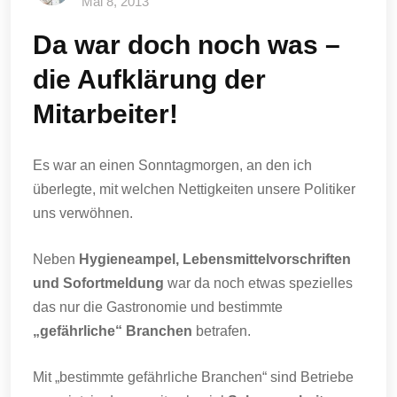
Mai 8, 2013
Da war doch noch was –
die Aufklärung der
Mitarbeiter!
Es war an einen Sonntagmorgen, an den ich
überlegte, mit welchen Nettigkeiten unsere Politiker
uns verwöhnen.
Neben
Hygieneampel, Lebensmittelvorschriften
und Sofortmeldung
war da noch etwas spezielles
das nur die Gastronomie und bestimmte
„gefährliche“ Branchen
betrafen.
Mit „bestimmte gefährliche Branchen“ sind Betriebe