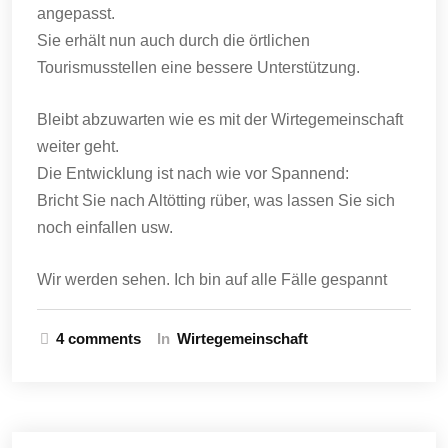
angepasst.
Sie erhält nun auch durch die örtlichen
Tourismusstellen eine bessere Unterstützung.
Bleibt abzuwarten wie es mit der Wirtegemeinschaft
weiter geht.
Die Entwicklung ist nach wie vor Spannend:
Bricht Sie nach Altötting rüber, was lassen Sie sich
noch einfallen usw.
Wir werden sehen. Ich bin auf alle Fälle gespannt
4 comments
In
Wirtegemeinschaft