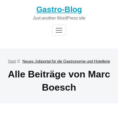
Zum
Gastro-Blog
Inhalt
springen
Just another WordPress site
Start
Neues Jobportal für die Gastronomie und Hotellerie
Alle Beiträge von Marc
Boesch