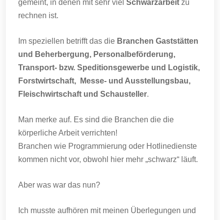
gemeint, in denen mit sehr viel
Schwarzarbeit
zu
rechnen ist.
Im speziellen betrifft das die
Branchen Gaststätten
und Beherbergung, Personalbeförderung,
Transport- bzw. Speditionsgewerbe und Logistik,
Forstwirtschaft, Messe- und Ausstellungsbau,
Fleischwirtschaft und Schausteller
.
Man merke auf. Es sind die Branchen die die
körperliche Arbeit verrichten!
Branchen wie Programmierung oder Hotlinedienste
kommen nicht vor, obwohl hier mehr „schwarz“ läuft.
Aber was war das nun?
Ich musste aufhören mit meinen Überlegungen und