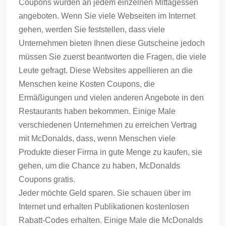
Coupons wurden an jedem einzelnen Mittagessen
angeboten.
Wenn Sie viele Webseiten im Internet
gehen, werden Sie feststellen, dass viele
Unternehmen bieten Ihnen diese Gutscheine jedoch
müssen Sie zuerst beantworten die Fragen, die viele
Leute gefragt.
Diese Websites appellieren an die
Menschen keine Kosten Coupons, die
Ermäßigungen und vielen anderen Angebote in den
Restaurants haben bekommen.
Einige Male
verschiedenen Unternehmen zu erreichen Vertrag
mit McDonalds, dass, wenn Menschen viele
Produkte dieser Firma in gute Menge zu kaufen, sie
gehen, um die Chance zu haben, McDonalds
Coupons gratis.
Jeder möchte Geld sparen.
Sie schauen über im
Internet und erhalten Publikationen kostenlosen
Rabatt-Codes erhalten.
Einige Male die McDonalds