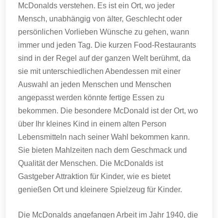
McDonalds verstehen.
Es ist ein Ort, wo jeder
Mensch, unabhängig von älter, Geschlecht oder
persönlichen Vorlieben Wünsche zu gehen, wann
immer und jeden Tag.
Die kurzen Food-Restaurants
sind in der Regel auf der ganzen Welt berühmt, da
sie mit unterschiedlichen Abendessen mit einer
Auswahl an jeden Menschen und Menschen
angepasst werden könnte fertige Essen zu
bekommen.
Die besondere McDonald ist der Ort, wo
über Ihr kleines Kind in einem alten Person
Lebensmitteln nach seiner Wahl bekommen kann.
Sie bieten Mahlzeiten nach dem Geschmack und
Qualität der Menschen.
Die McDonalds ist
Gastgeber Attraktion für Kinder, wie es bietet
genießen Ort und kleinere Spielzeug für Kinder.
Die McDonalds angefangen Arbeit im Jahr 1940, die