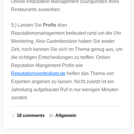
Online Reputation Management zuungunsten Ihres
Restaurants auswirken.
5.) Lassen Sie
Profis
dran
Reputationsmanagement bedeuted rund um die Uhr
Monitoring. Also Gastrobesitzer haben Sie weder
Zeit, noch kennen Sie sich im Thema genug aus, um
die richtigen Entscheidungen zu treffen. Onlien
Reputation Mangement Profis wie
Reputationsverteidiger.de
helfen das Thema von
Experten angehen zu lassen. Nicht zuletzt ist ein
Jahrelang aufgebauter Ruf in nur wenigen Minuten
zerstört.
18 comments
In
Allgemein