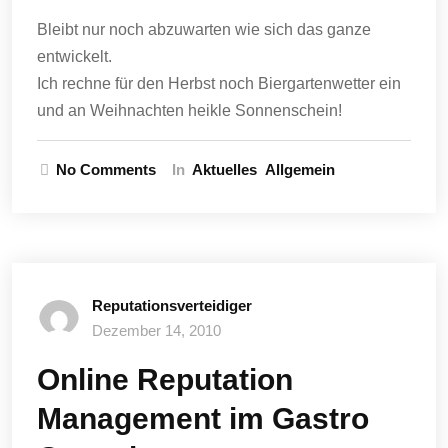
Bleibt nur noch abzuwarten wie sich das ganze
entwickelt.
Ich rechne für den Herbst noch Biergartenwetter ein
und an Weihnachten heikle Sonnenschein!
No Comments
In
Aktuelles
Allgemein
Reputationsverteidiger
Dezember 14, 2010
Online Reputation
Management im Gastro