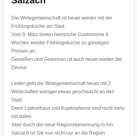
Salzach
Die Wirtegemeinschaft ist heuer wieder mit der
Frühlingsküche am Start.
Vom 9. März bieten heimische Gastronome 4
Wochen wieder Frühlingsküche zu günstigen
Preisen an.
Genießen und Gewinnen ist auch heuer wieder die
Devise.
Leider geht die Wirtegemeinschaft heuer mit 2
Wirtschaften weniger etwas geschwächt an den
Start.
Denn Lodronhaus und Kupferpfanne sind nicht mehr
mit dabei.
Aber durch die neue Regionsbenennung in Inn-
Salzach ist Sie nun nicht nur an die Region