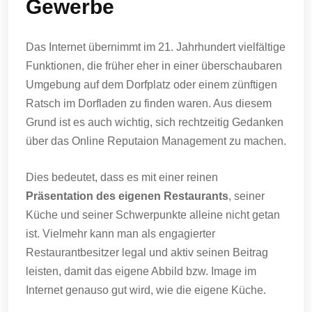
Gewerbe
Das Internet übernimmt im 21. Jahrhundert vielfältige
Funktionen, die früher eher in einer überschaubaren
Umgebung auf dem Dorfplatz oder einem zünftigen
Ratsch im Dorfladen zu finden waren. Aus diesem
Grund ist es auch wichtig, sich rechtzeitig Gedanken
über das Online Reputaion Management zu machen.
Dies bedeutet, dass es mit einer reinen
Präsentation des eigenen Restaurants
, seiner
Küche und seiner Schwerpunkte alleine nicht getan
ist. Vielmehr kann man als engagierter
Restaurantbesitzer legal und aktiv seinen Beitrag
leisten, damit das eigene Abbild bzw. Image im
Internet genauso gut wird, wie die eigene Küche.