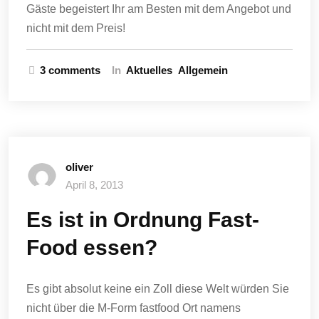
Gäste begeistert Ihr am Besten mit dem Angebot und
nicht mit dem Preis!
3 comments
In
Aktuelles
Allgemein
oliver
April 8, 2013
Es ist in Ordnung Fast-
Food essen?
Es gibt absolut keine ein Zoll diese Welt würden Sie
nicht über die M-Form fastfood Ort namens