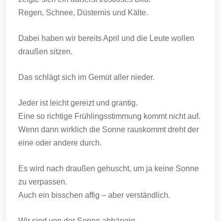
Regen, Schnee, Düsternis und Kälte.
Dabei haben wir bereits April und die Leute wollen
draußen sitzen.
Das schlägt sich im Gemüt aller nieder.
Jeder ist leicht gereizt und grantig.
Eine so richtige Frühlingsstimmung kommt nicht auf.
Wenn dann wirklich die Sonne rauskommt dreht der
eine oder andere durch.
Es wird nach draußen gehuscht, um ja keine Sonne
zu verpassen.
Auch ein bisschen affig – aber verständlich.
Wir sind von der Sonne abhängig.