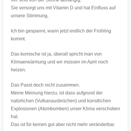
Sie versorgt uns mit Vitamin D und hat Einfluss auf
unsere Stimmung.
Ich bin gespannt, wann jetzt endlich der Frühling
kommt.
Das komische ist ja, überall spricht man von
Klimaerwärmung und wir müssen im April noch
heizen.
Das Passt doch nicht zusammen.
Meine Meinung hierzu, ist dass aufgrund der
natürlichen (Vulkanausbrüchen) und künstlichen
Explosionen (Atombomben) unser Klima verschoben
hat.
Das ist für keinen gut aber nicht mehr veränderbar.