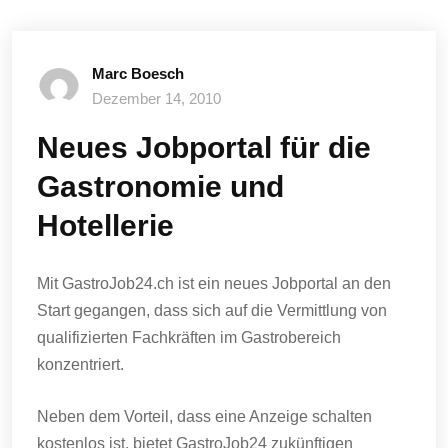
Marc Boesch
Dezember 14, 2010
Neues Jobportal für die
Gastronomie und
Hotellerie
Mit GastroJob24.ch ist ein neues Jobportal an den
Start gegangen, dass sich auf die Vermittlung von
qualifizierten Fachkräften im Gastrobereich
konzentriert.
Neben dem Vorteil, dass eine Anzeige schalten
kostenlos ist, bietet GastroJob24 zukünftigen