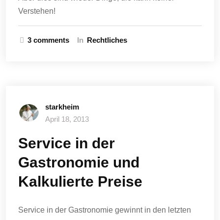
Verstehen!
3 comments
In
Rechtliches
starkheim
April 18, 2013
Service in der
Gastronomie und
Kalkulierte Preise
Service in der Gastronomie gewinnt in den letzten