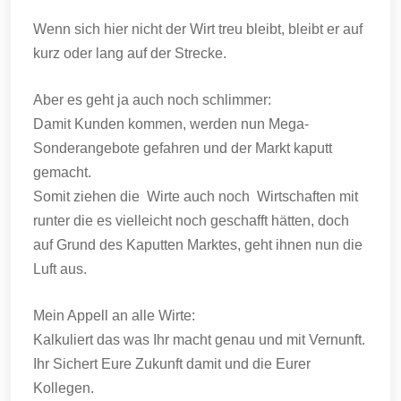
Wenn sich hier nicht der Wirt treu bleibt, bleibt er auf
kurz oder lang auf der Strecke.
Aber es geht ja auch noch schlimmer:
Damit Kunden kommen, werden nun Mega-
Sonderangebote gefahren und der Markt kaputt
gemacht.
Somit ziehen die Wirte auch noch Wirtschaften mit
runter die es vielleicht noch geschafft hätten, doch
auf Grund des Kaputten Marktes, geht ihnen nun die
Luft aus.
Mein Appell an alle Wirte:
Kalkuliert das was Ihr macht genau und mit Vernunft.
Ihr Sichert Eure Zukunft damit und die Eurer
Kollegen.