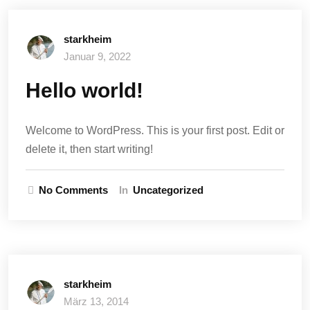
starkheim
Januar 9, 2022
Hello world!
Welcome to WordPress. This is your first post. Edit or
delete it, then start writing!
No Comments
In
Uncategorized
starkheim
März 13, 2014