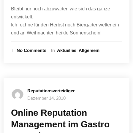
Bleibt nur noch abzuwarten wie sich das ganze
entwickelt.
Ich rechne für den Herbst noch Biergartenwetter ein
und an Weihnachten heikle Sonnenschein!
No Comments
In
Aktuelles
Allgemein
Reputationsverteidiger
Dezember 14, 2010
Online Reputation
Management im Gastro