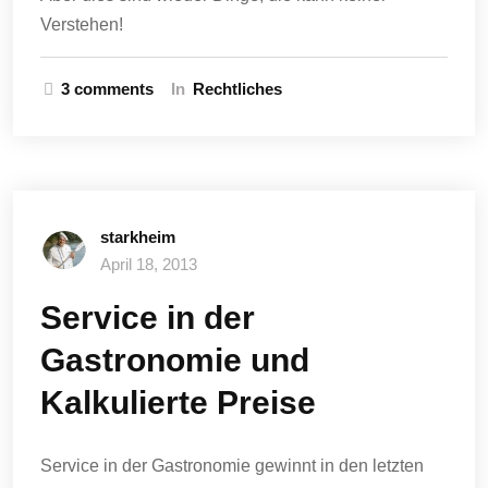
Verstehen!
3 comments
In
Rechtliches
starkheim
April 18, 2013
Service in der
Gastronomie und
Kalkulierte Preise
Service in der Gastronomie gewinnt in den letzten