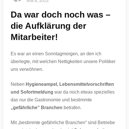
Mai 8, 2013
Da war doch noch was –
die Aufklärung der
Mitarbeiter!
Es war an einen Sonntagmorgen, an den ich
überlegte, mit welchen Nettigkeiten unsere Politiker
uns verwöhnen.
Neben
Hygieneampel, Lebensmittelvorschriften
und Sofortmeldung
war da noch etwas spezielles
das nur die Gastronomie und bestimmte
„gefährliche“ Branchen
betrafen.
Mit „bestimmte gefährliche Branchen“ sind Betriebe