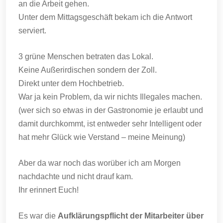
an die Arbeit gehen.
Unter dem Mittagsgeschäft bekam ich die Antwort
serviert.
3 grüne Menschen betraten das Lokal.
Keine Außerirdischen sondern der Zoll.
Direkt unter dem Hochbetrieb.
War ja kein Problem, da wir nichts Illegales machen.
(wer sich so etwas in der Gastronomie je erlaubt und
damit durchkommt, ist entweder sehr Intelligent oder
hat mehr Glück wie Verstand – meine Meinung)
Aber da war noch das worüber ich am Morgen
nachdachte und nicht drauf kam.
Ihr erinnert Euch!
Es war die
Aufklärungspflicht der Mitarbeiter über