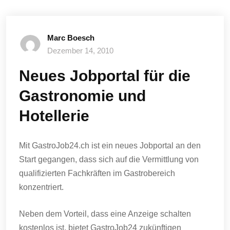
Marc Boesch
Dezember 14, 2010
Neues Jobportal für die
Gastronomie und
Hotellerie
Mit GastroJob24.ch ist ein neues Jobportal an den
Start gegangen, dass sich auf die Vermittlung von
qualifizierten Fachkräften im Gastrobereich
konzentriert.
Neben dem Vorteil, dass eine Anzeige schalten
kostenlos ist, bietet GastroJob24 zukünftigen