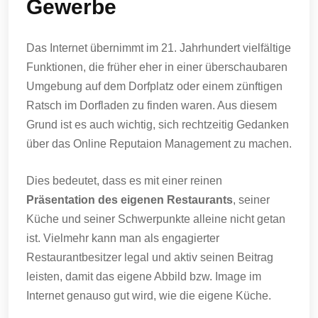
Gewerbe
Das Internet übernimmt im 21. Jahrhundert vielfältige
Funktionen, die früher eher in einer überschaubaren
Umgebung auf dem Dorfplatz oder einem zünftigen
Ratsch im Dorfladen zu finden waren. Aus diesem
Grund ist es auch wichtig, sich rechtzeitig Gedanken
über das Online Reputaion Management zu machen.
Dies bedeutet, dass es mit einer reinen
Präsentation des eigenen Restaurants
, seiner
Küche und seiner Schwerpunkte alleine nicht getan
ist. Vielmehr kann man als engagierter
Restaurantbesitzer legal und aktiv seinen Beitrag
leisten, damit das eigene Abbild bzw. Image im
Internet genauso gut wird, wie die eigene Küche.