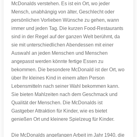
McDonalds verstehen.
Es ist ein Ort, wo jeder
Mensch, unabhängig von älter, Geschlecht oder
persönlichen Vorlieben Wünsche zu gehen, wann
immer und jeden Tag.
Die kurzen Food-Restaurants
sind in der Regel auf der ganzen Welt berühmt, da
sie mit unterschiedlichen Abendessen mit einer
Auswahl an jeden Menschen und Menschen
angepasst werden könnte fertige Essen zu
bekommen.
Die besondere McDonald ist der Ort, wo
über Ihr kleines Kind in einem alten Person
Lebensmitteln nach seiner Wahl bekommen kann.
Sie bieten Mahlzeiten nach dem Geschmack und
Qualität der Menschen.
Die McDonalds ist
Gastgeber Attraktion für Kinder, wie es bietet
genießen Ort und kleinere Spielzeug für Kinder.
Die McDonalds angefangen Arbeit im Jahr 1940, die