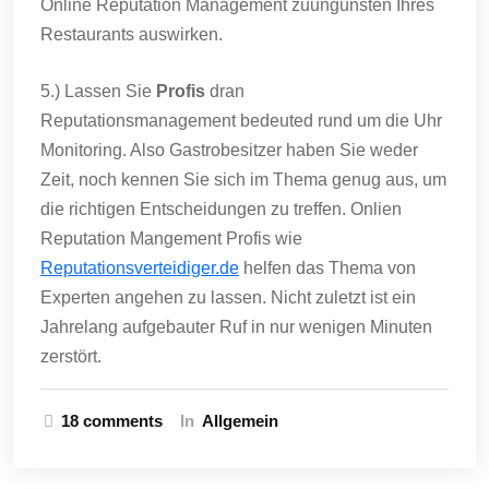
Online Reputation Management zuungunsten Ihres
Restaurants auswirken.
5.) Lassen Sie
Profis
dran
Reputationsmanagement bedeuted rund um die Uhr
Monitoring. Also Gastrobesitzer haben Sie weder
Zeit, noch kennen Sie sich im Thema genug aus, um
die richtigen Entscheidungen zu treffen. Onlien
Reputation Mangement Profis wie
Reputationsverteidiger.de
helfen das Thema von
Experten angehen zu lassen. Nicht zuletzt ist ein
Jahrelang aufgebauter Ruf in nur wenigen Minuten
zerstört.
18 comments
In
Allgemein