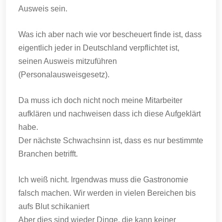
Ausweis sein.
Was ich aber nach wie vor bescheuert finde ist, dass
eigentlich jeder in Deutschland verpflichtet ist,
seinen Ausweis mitzuführen
(Personalausweisgesetz).
Da muss ich doch nicht noch meine Mitarbeiter
aufklären und nachweisen dass ich diese Aufgeklärt
habe.
Der nächste Schwachsinn ist, dass es nur bestimmte
Branchen betrifft.
Ich weiß nicht. Irgendwas muss die Gastronomie
falsch machen. Wir werden in vielen Bereichen bis
aufs Blut schikaniert
Aber dies sind wieder Dinge, die kann keiner