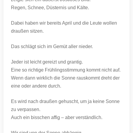
Regen, Schnee, Düsternis und Kälte.
Dabei haben wir bereits April und die Leute wollen
draußen sitzen.
Das schlägt sich im Gemüt aller nieder.
Jeder ist leicht gereizt und grantig.
Eine so richtige Frühlingsstimmung kommt nicht auf.
Wenn dann wirklich die Sonne rauskommt dreht der
eine oder andere durch.
Es wird nach draußen gehuscht, um ja keine Sonne
zu verpassen.
Auch ein bisschen affig – aber verständlich.
Wir sind von der Sonne abhängig.