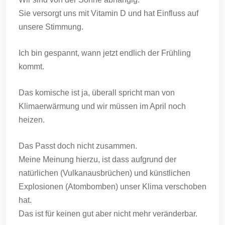
Sie versorgt uns mit Vitamin D und hat Einfluss auf
unsere Stimmung.
Ich bin gespannt, wann jetzt endlich der Frühling
kommt.
Das komische ist ja, überall spricht man von
Klimaerwärmung und wir müssen im April noch
heizen.
Das Passt doch nicht zusammen.
Meine Meinung hierzu, ist dass aufgrund der
natürlichen (Vulkanausbrüchen) und künstlichen
Explosionen (Atombomben) unser Klima verschoben
hat.
Das ist für keinen gut aber nicht mehr veränderbar.