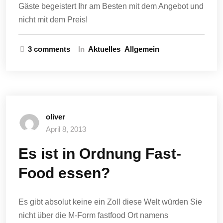
Gäste begeistert Ihr am Besten mit dem Angebot und
nicht mit dem Preis!
3 comments
In
Aktuelles
Allgemein
oliver
April 8, 2013
Es ist in Ordnung Fast-
Food essen?
Es gibt absolut keine ein Zoll diese Welt würden Sie
nicht über die M-Form fastfood Ort namens