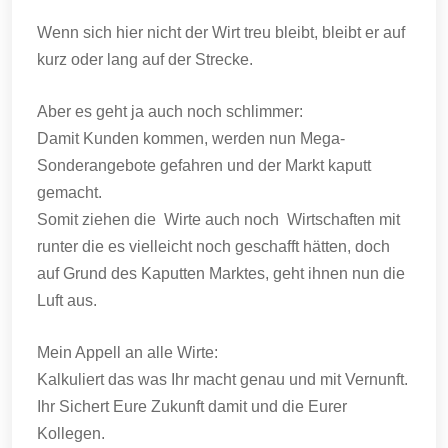
Wenn sich hier nicht der Wirt treu bleibt, bleibt er auf
kurz oder lang auf der Strecke.
Aber es geht ja auch noch schlimmer:
Damit Kunden kommen, werden nun Mega-
Sonderangebote gefahren und der Markt kaputt
gemacht.
Somit ziehen die Wirte auch noch Wirtschaften mit
runter die es vielleicht noch geschafft hätten, doch
auf Grund des Kaputten Marktes, geht ihnen nun die
Luft aus.
Mein Appell an alle Wirte:
Kalkuliert das was Ihr macht genau und mit Vernunft.
Ihr Sichert Eure Zukunft damit und die Eurer
Kollegen.