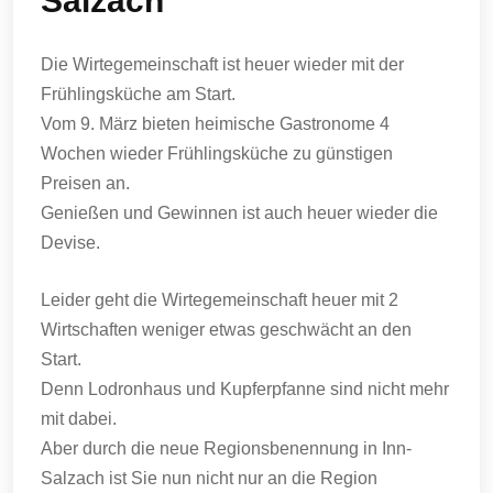
Salzach
Die Wirtegemeinschaft ist heuer wieder mit der
Frühlingsküche am Start.
Vom 9. März bieten heimische Gastronome 4
Wochen wieder Frühlingsküche zu günstigen
Preisen an.
Genießen und Gewinnen ist auch heuer wieder die
Devise.
Leider geht die Wirtegemeinschaft heuer mit 2
Wirtschaften weniger etwas geschwächt an den
Start.
Denn Lodronhaus und Kupferpfanne sind nicht mehr
mit dabei.
Aber durch die neue Regionsbenennung in Inn-
Salzach ist Sie nun nicht nur an die Region