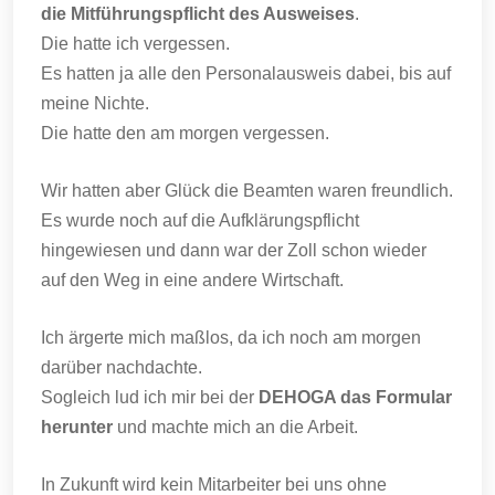
die Mitführungspflicht des Ausweises
.
Die hatte ich vergessen.
Es hatten ja alle den Personalausweis dabei, bis auf
meine Nichte.
Die hatte den am morgen vergessen.
Wir hatten aber Glück die Beamten waren freundlich.
Es wurde noch auf die Aufklärungspflicht
hingewiesen und dann war der Zoll schon wieder
auf den Weg in eine andere Wirtschaft.
Ich ärgerte mich maßlos, da ich noch am morgen
darüber nachdachte.
Sogleich lud ich mir bei der
DEHOGA das Formular
herunter
und machte mich an die Arbeit.
In Zukunft wird kein Mitarbeiter bei uns ohne