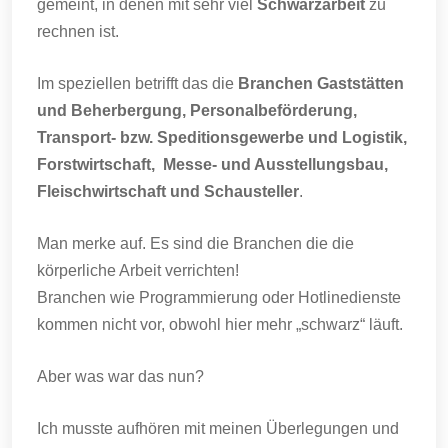
gemeint, in denen mit sehr viel
Schwarzarbeit
zu
rechnen ist.
Im speziellen betrifft das die
Branchen Gaststätten
und Beherbergung, Personalbeförderung,
Transport- bzw. Speditionsgewerbe und Logistik,
Forstwirtschaft, Messe- und Ausstellungsbau,
Fleischwirtschaft und Schausteller
.
Man merke auf. Es sind die Branchen die die
körperliche Arbeit verrichten!
Branchen wie Programmierung oder Hotlinedienste
kommen nicht vor, obwohl hier mehr „schwarz“ läuft.
Aber was war das nun?
Ich musste aufhören mit meinen Überlegungen und