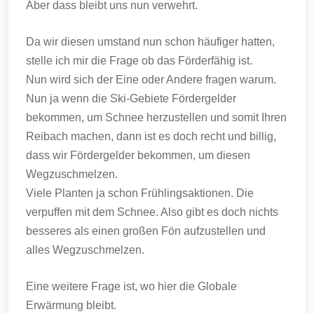
Aber dass bleibt uns nun verwehrt.
Da wir diesen umstand nun schon häufiger hatten,
stelle ich mir die Frage ob das Förderfähig ist.
Nun wird sich der Eine oder Andere fragen warum.
Nun ja wenn die Ski-Gebiete Fördergelder
bekommen, um Schnee herzustellen und somit Ihren
Reibach machen, dann ist es doch recht und billig,
dass wir Fördergelder bekommen, um diesen
Wegzuschmelzen.
Viele Planten ja schon Frühlingsaktionen. Die
verpuffen mit dem Schnee. Also gibt es doch nichts
besseres als einen großen Fön aufzustellen und
alles Wegzuschmelzen.
Eine weitere Frage ist, wo hier die Globale
Erwärmung bleibt.