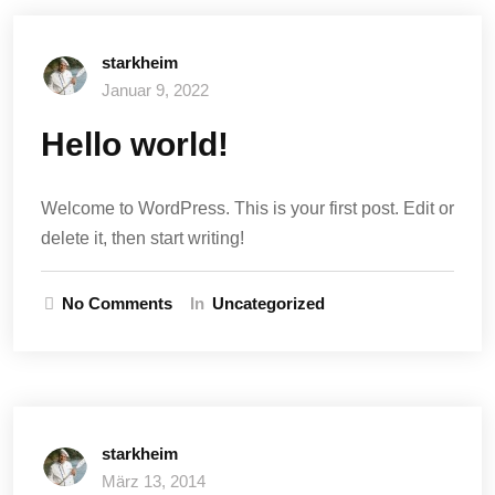
starkheim
Januar 9, 2022
Hello world!
Welcome to WordPress. This is your first post. Edit or
delete it, then start writing!
No Comments
In
Uncategorized
starkheim
März 13, 2014