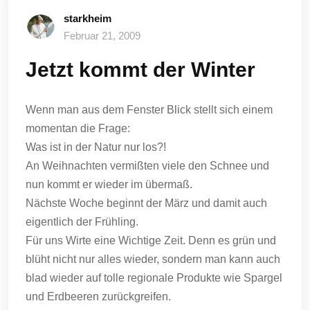
starkheim
Februar 21, 2009
Jetzt kommt der Winter
Wenn man aus dem Fenster Blick stellt sich einem
momentan die Frage:
Was ist in der Natur nur los?!
An Weihnachten vermißten viele den Schnee und
nun kommt er wieder im übermaß.
Nächste Woche beginnt der März und damit auch
eigentlich der Frühling.
Für uns Wirte eine Wichtige Zeit. Denn es grün und
blüht nicht nur alles wieder, sondern man kann auch
blad wieder auf tolle regionale Produkte wie Spargel
und Erdbeeren zurückgreifen.