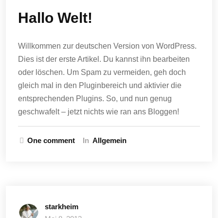
Hallo Welt!
Willkommen zur deutschen Version von WordPress.
Dies ist der erste Artikel. Du kannst ihn bearbeiten
oder löschen. Um Spam zu vermeiden, geh doch
gleich mal in den Pluginbereich und aktivier die
entsprechenden Plugins. So, und nun genug
geschwafelt – jetzt nichts wie ran ans Bloggen!
One comment
In
Allgemein
starkheim