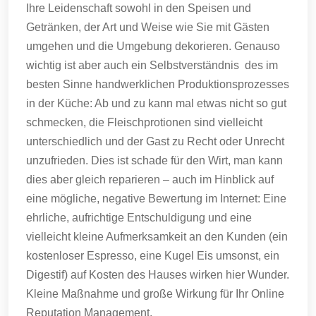
Ihre Leidenschaft sowohl in den Speisen und
Getränken, der Art und Weise wie Sie mit Gästen
umgehen und die Umgebung dekorieren. Genauso
wichtig ist aber auch ein Selbstverständnis des im
besten Sinne handwerklichen Produktionsprozesses
in der Küche: Ab und zu kann mal etwas nicht so gut
schmecken, die Fleischprotionen sind vielleicht
unterschiedlich und der Gast zu Recht oder Unrecht
unzufrieden. Dies ist schade für den Wirt, man kann
dies aber gleich reparieren – auch im Hinblick auf
eine mögliche, negative Bewertung im Internet: Eine
ehrliche, aufrichtige Entschuldigung und eine
vielleicht kleine Aufmerksamkeit an den Kunden (ein
kostenloser Espresso, eine Kugel Eis umsonst, ein
Digestif) auf Kosten des Hauses wirken hier Wunder.
Kleine Maßnahme und große Wirkung für Ihr Online
Reputation Management.