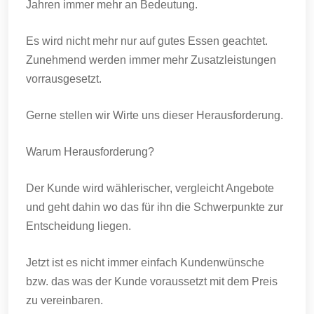
Jahren immer mehr an Bedeutung.
Es wird nicht mehr nur auf gutes Essen geachtet.
Zunehmend werden immer mehr Zusatzleistungen
vorrausgesetzt.
Gerne stellen wir Wirte uns dieser Herausforderung.
Warum Herausforderung?
Der Kunde wird wählerischer, vergleicht Angebote
und geht dahin wo das für ihn die Schwerpunkte zur
Entscheidung liegen.
Jetzt ist es nicht immer einfach Kundenwünsche
bzw. das was der Kunde voraussetzt mit dem Preis
zu vereinbaren.