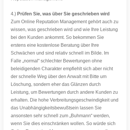
4.)
Prüfen Sie, was über Sie geschrieben wird
Zum Online Reputation Management gehört auch zu
wissen, was geschrieben wird und wie Ihre Leistung
bei den Kunden ankommt. So bekommen Sie
erstens eine kostenlose Beratung über Ihre
Schwächen und sind relativ schnell im Bilde. Im
Falle „normal“ schlechter Bewertungen ohne
beleidigenden Charakter empfiehlt sich aber nicht
der schnelle Weg über den Anwalt mit Bitte um
Löschung, sondern eher das Glänzen durch
Leistung, um Bewertungen durch andere Kunden zu
erhalten. Die hohe Verbreitungsgeschwindigkeit und
das Unabhängigkeitsbewußtsein lassen Sie
ansonsten sehr schnell zum „Buhmann“ werden,
wenn Sie dies einschränken wollen. So würde sich