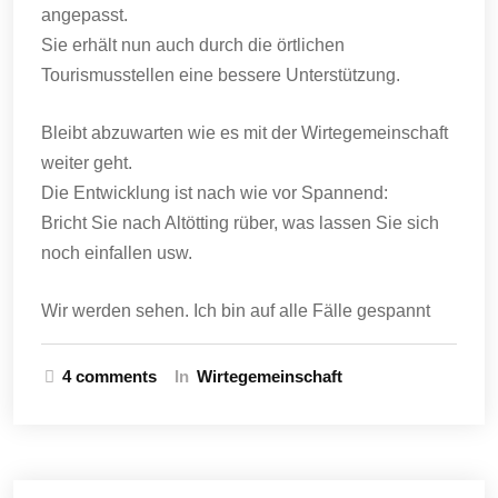
angepasst.
Sie erhält nun auch durch die örtlichen
Tourismusstellen eine bessere Unterstützung.
Bleibt abzuwarten wie es mit der Wirtegemeinschaft
weiter geht.
Die Entwicklung ist nach wie vor Spannend:
Bricht Sie nach Altötting rüber, was lassen Sie sich
noch einfallen usw.
Wir werden sehen. Ich bin auf alle Fälle gespannt
4 comments
In
Wirtegemeinschaft