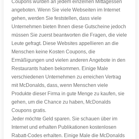
Coupons wurden an jedem einzelnen Mittagessen
angeboten.
Wenn Sie viele Webseiten im Internet
gehen, werden Sie feststellen, dass viele
Unternehmen bieten Ihnen diese Gutscheine jedoch
müssen Sie zuerst beantworten die Fragen, die viele
Leute gefragt.
Diese Websites appellieren an die
Menschen keine Kosten Coupons, die
Ermäßigungen und vielen anderen Angebote in den
Restaurants haben bekommen.
Einige Male
verschiedenen Unternehmen zu erreichen Vertrag
mit McDonalds, dass, wenn Menschen viele
Produkte dieser Firma in gute Menge zu kaufen, sie
gehen, um die Chance zu haben, McDonalds
Coupons gratis.
Jeder möchte Geld sparen.
Sie schauen über im
Internet und erhalten Publikationen kostenlosen
Rabatt-Codes erhalten.
Einige Male die McDonalds