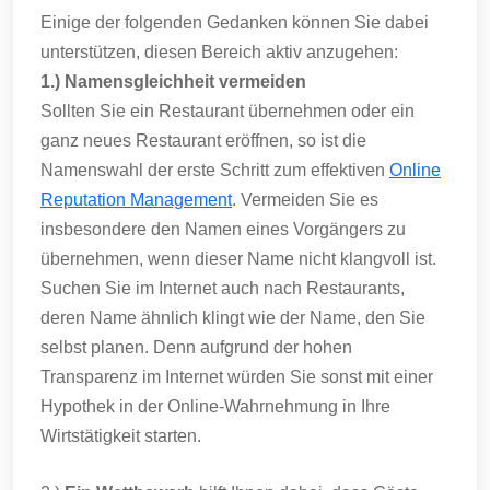
Einige der folgenden Gedanken können Sie dabei
unterstützen, diesen Bereich aktiv anzugehen:
1.) Namensgleichheit vermeiden
Sollten Sie ein Restaurant übernehmen oder ein
ganz neues Restaurant eröffnen, so ist die
Namenswahl der erste Schritt zum effektiven
Online
Reputation Management
. Vermeiden Sie es
insbesondere den Namen eines Vorgängers zu
übernehmen, wenn dieser Name nicht klangvoll ist.
Suchen Sie im Internet auch nach Restaurants,
deren Name ähnlich klingt wie der Name, den Sie
selbst planen. Denn aufgrund der hohen
Transparenz im Internet würden Sie sonst mit einer
Hypothek in der Online-Wahrnehmung in Ihre
Wirtstätigkeit starten.