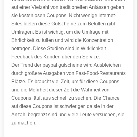
auf einer Vielzahl von traditionellen Anlässen geben
sie kostenlosen Coupons.
Nicht wenige Internet-
Sites bieten diese Gutscheine zum Befüllen gibt
Umfragen.
Es ist wichtig, um die Umfrage mit
Ehrlichkeit zu füllen und wird die Konzentration
betragen.
Diese Studien sind in Wirklichkeit
Feedback des Kunden über den Service.
Der Trend der paypal gutscheine wird Ausbleichen
durch größere Ausgaben von Fast-Food-Restaurants
Plätze.
Es braucht viel Zeit, um für diese Coupons
und die Mehrheit dieser Zeit die Wahrheit von
Coupons läuft aus schnell zu suchen.
Die Chance
auf diese Coupons ist schwieriger, da sie in der
Anzahl begrenzt sind und viele Leute versuchen, sie
zu machen.