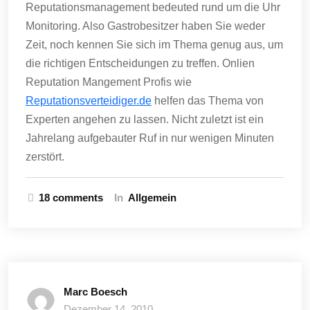
Reputationsmanagement bedeuted rund um die Uhr
Monitoring. Also Gastrobesitzer haben Sie weder
Zeit, noch kennen Sie sich im Thema genug aus, um
die richtigen Entscheidungen zu treffen. Onlien
Reputation Mangement Profis wie
Reputationsverteidiger.de
helfen das Thema von
Experten angehen zu lassen. Nicht zuletzt ist ein
Jahrelang aufgebauter Ruf in nur wenigen Minuten
zerstört.
18 comments
In
Allgemein
Marc Boesch
Dezember 14, 2010