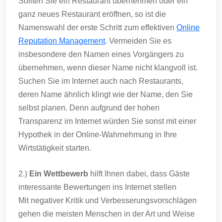
Sollten Sie ein Restaurant übernehmen oder ein
ganz neues Restaurant eröffnen, so ist die
Namenswahl der erste Schritt zum effektiven
Online
Reputation Management
. Vermeiden Sie es
insbesondere den Namen eines Vorgängers zu
übernehmen, wenn dieser Name nicht klangvoll ist.
Suchen Sie im Internet auch nach Restaurants,
deren Name ähnlich klingt wie der Name, den Sie
selbst planen. Denn aufgrund der hohen
Transparenz im Internet würden Sie sonst mit einer
Hypothek in der Online-Wahrnehmung in Ihre
Wirtstätigkeit starten.
2.)
Ein Wettbewerb
hilft Ihnen dabei, dass Gäste
interessante Bewertungen ins Internet stellen
Mit negativer Kritik und Verbesserungsvorschlägen
gehen die meisten Menschen in der Art und Weise