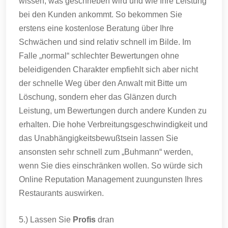
wissen, was geschrieben wird und wie Ihre Leistung
bei den Kunden ankommt. So bekommen Sie
erstens eine kostenlose Beratung über Ihre
Schwächen und sind relativ schnell im Bilde. Im
Falle „normal“ schlechter Bewertungen ohne
beleidigenden Charakter empfiehlt sich aber nicht
der schnelle Weg über den Anwalt mit Bitte um
Löschung, sondern eher das Glänzen durch
Leistung, um Bewertungen durch andere Kunden zu
erhalten. Die hohe Verbreitungsgeschwindigkeit und
das Unabhängigkeitsbewußtsein lassen Sie
ansonsten sehr schnell zum „Buhmann“ werden,
wenn Sie dies einschränken wollen. So würde sich
Online Reputation Management zuungunsten Ihres
Restaurants auswirken.
5.) Lassen Sie
Profis
dran