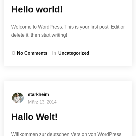
Hello world!
Welcome to WordPress. This is your first post. Edit or
delete it, then start writing!
No Comments
In
Uncategorized
starkheim
März 13, 2014
Hallo Welt!
Willkommen zur deutschen Version von WordPress.