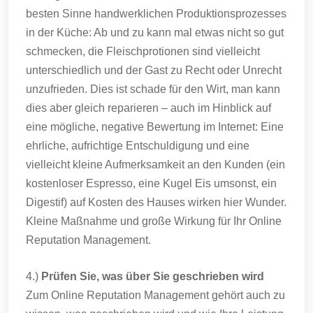
besten Sinne handwerklichen Produktionsprozesses
in der Küche: Ab und zu kann mal etwas nicht so gut
schmecken, die Fleischprotionen sind vielleicht
unterschiedlich und der Gast zu Recht oder Unrecht
unzufrieden. Dies ist schade für den Wirt, man kann
dies aber gleich reparieren – auch im Hinblick auf
eine mögliche, negative Bewertung im Internet: Eine
ehrliche, aufrichtige Entschuldigung und eine
vielleicht kleine Aufmerksamkeit an den Kunden (ein
kostenloser Espresso, eine Kugel Eis umsonst, ein
Digestif) auf Kosten des Hauses wirken hier Wunder.
Kleine Maßnahme und große Wirkung für Ihr Online
Reputation Management.
4.)
Prüfen Sie, was über Sie geschrieben wird
Zum Online Reputation Management gehört auch zu