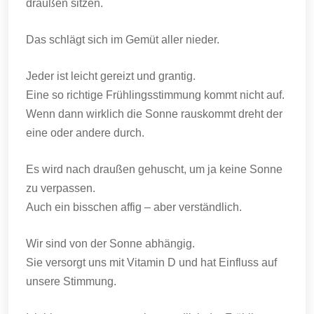
draußen sitzen.
Das schlägt sich im Gemüt aller nieder.
Jeder ist leicht gereizt und grantig.
Eine so richtige Frühlingsstimmung kommt nicht auf.
Wenn dann wirklich die Sonne rauskommt dreht der
eine oder andere durch.
Es wird nach draußen gehuscht, um ja keine Sonne
zu verpassen.
Auch ein bisschen affig – aber verständlich.
Wir sind von der Sonne abhängig.
Sie versorgt uns mit Vitamin D und hat Einfluss auf
unsere Stimmung.