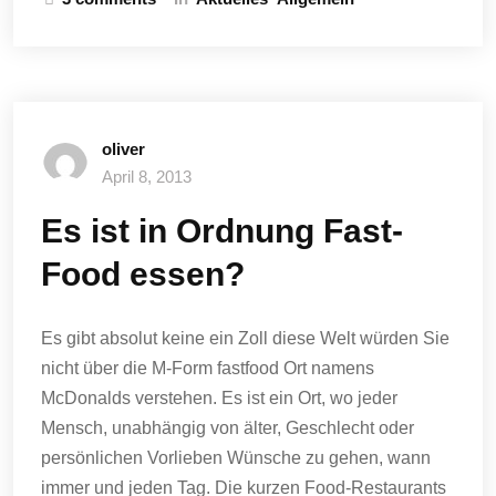
oliver
April 8, 2013
Es ist in Ordnung Fast-
Food essen?
Es gibt absolut keine ein Zoll diese Welt würden Sie
nicht über die M-Form fastfood Ort namens
McDonalds verstehen.
Es ist ein Ort, wo jeder
Mensch, unabhängig von älter, Geschlecht oder
persönlichen Vorlieben Wünsche zu gehen, wann
immer und jeden Tag.
Die kurzen Food-Restaurants