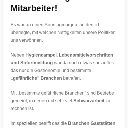
Mitarbeiter!
Es war an einen Sonntagmorgen, an den ich
überlegte, mit welchen Nettigkeiten unsere Politiker
uns verwöhnen.
Neben
Hygieneampel, Lebensmittelvorschriften
und Sofortmeldung
war da noch etwas spezielles
das nur die Gastronomie und bestimmte
„gefährliche“ Branchen
betrafen.
Mit „bestimmte gefährliche Branchen“ sind Betriebe
gemeint, in denen mit sehr viel
Schwarzarbeit
zu
rechnen ist.
Im speziellen betrifft das die
Branchen Gaststätten