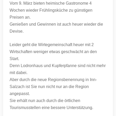
Vom 9. März bieten heimische Gastronome 4
Wochen wieder Frühlingsküche zu günstigen
Preisen an.
Genießen und Gewinnen ist auch heuer wieder die
Devise.
Leider geht die Wirtegemeinschaft heuer mit 2
Wirtschaften weniger etwas geschwächt an den
Start.
Denn Lodronhaus und Kupferpfanne sind nicht mehr
mit dabei.
Aber durch die neue Regionsbenennung in Inn-
Salzach ist Sie nun nicht nur an die Region
angepasst.
Sie erhält nun auch durch die örtlichen
Tourismusstellen eine bessere Unterstützung.