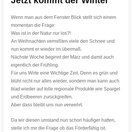
Jetzt kommt der Winter
Wenn man aus dem Fenster Blick stellt sich einem
momentan die Frage:
Was ist in der Natur nur los?!
An Weihnachten vermißten viele den Schnee und
nun kommt er wieder im übermaß.
Nächste Woche beginnt der März und damit auch
eigentlich der Frühling.
Für uns Wirte eine Wichtige Zeit. Denn es grün und
blüht nicht nur alles wieder, sondern man kann auch
blad wieder auf tolle regionale Produkte wie Spargel
und Erdbeeren zurückgreifen.
Aber dass bleibt uns nun verwehrt.
Da wir diesen umstand nun schon häufiger hatten,
stelle ich mir die Frage ob das Förderfähig ist.