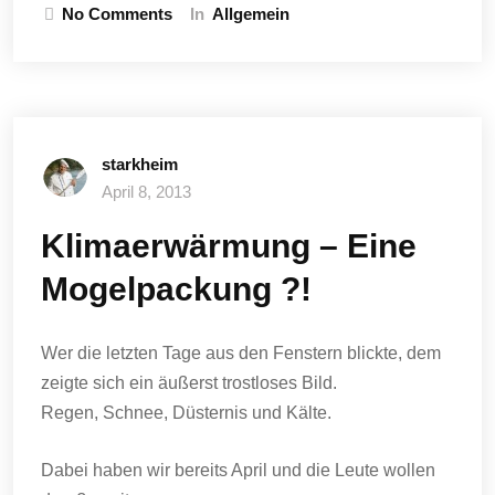
No Comments
In
Allgemein
starkheim
April 8, 2013
Klimaerwärmung – Eine
Mogelpackung ?!
Wer die letzten Tage aus den Fenstern blickte, dem
zeigte sich ein äußerst trostloses Bild.
Regen, Schnee, Düsternis und Kälte.
Dabei haben wir bereits April und die Leute wollen