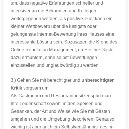
um, dass negative Erfahrungen schneller und
intensiver an die Bekannten und Kollegen
weitergegeben werden, als positive. Hier kann ein
kleiner Wettbewerb über die lustigste oder
gelungenste Internet-Bewertung Ihres Hauses eine
interessante Lösung sein. Sozusagen die Krone des
Online Reputation Management, da Sie Ihre Gäste
dazu ermuntern, ohne selbst Bewertungen
einzustellen und unglaubwürdig zu werden.
3.) Gehen Sie mit berechtigter und
unberechtigter
Kritik
sorgsam um
Als Gastronom und Restaurantbesitzer spürt man
Ihre Leidenschaft sowohl in den Speisen und
Getränken, der Art und Weise wie Sie mit Gästen
umgehen und die Umgebung dekorieren. Genauso
wichtig ist aber auch ein Selbstverständnis des im