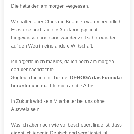
Die hatte den am morgen vergessen.
Wir hatten aber Glück die Beamten waren freundlich.
Es wurde noch auf die Aufklärungspflicht
hingewiesen und dann war der Zoll schon wieder
auf den Weg in eine andere Wirtschaft.
Ich ärgerte mich maßlos, da ich noch am morgen
darüber nachdachte.
Sogleich lud ich mir bei der
DEHOGA das Formular
herunter
und machte mich an die Arbeit.
In Zukunft wird kein Mitarbeiter bei uns ohne
Ausweis sein.
Was ich aber nach wie vor bescheuert finde ist, dass
eigentlich jeder in Deutschland verpflichtet ist,