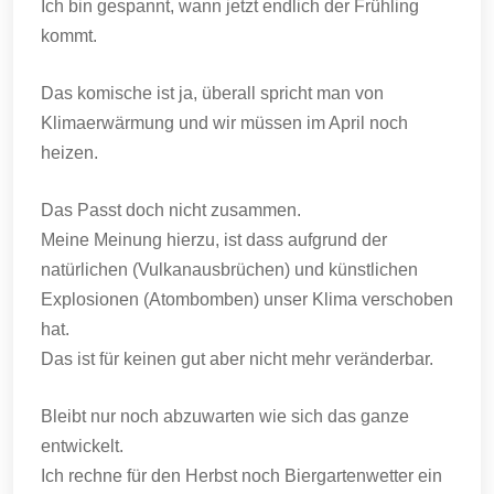
Ich bin gespannt, wann jetzt endlich der Frühling
kommt.
Das komische ist ja, überall spricht man von
Klimaerwärmung und wir müssen im April noch
heizen.
Das Passt doch nicht zusammen.
Meine Meinung hierzu, ist dass aufgrund der
natürlichen (Vulkanausbrüchen) und künstlichen
Explosionen (Atombomben) unser Klima verschoben
hat.
Das ist für keinen gut aber nicht mehr veränderbar.
Bleibt nur noch abzuwarten wie sich das ganze
entwickelt.
Ich rechne für den Herbst noch Biergartenwetter ein