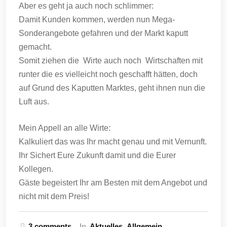
Aber es geht ja auch noch schlimmer:
Damit Kunden kommen, werden nun Mega-
Sonderangebote gefahren und der Markt kaputt
gemacht.
Somit ziehen die Wirte auch noch Wirtschaften mit
runter die es vielleicht noch geschafft hätten, doch
auf Grund des Kaputten Marktes, geht ihnen nun die
Luft aus.
Mein Appell an alle Wirte:
Kalkuliert das was Ihr macht genau und mit Vernunft.
Ihr Sichert Eure Zukunft damit und die Eurer
Kollegen.
Gäste begeistert Ihr am Besten mit dem Angebot und
nicht mit dem Preis!
3 comments
In
Aktuelles
Allgemein