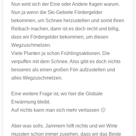
Nun wird sich der Eine oder Andere fragen warum.
Nun ja wenn die Ski-Gebiete Fördergelder
bekommen, um Schnee herzustellen und somit Ihren
Reibach machen, dann ist es doch recht und billig,
dass wir Fördergelder bekommen, um diesen
Wegzuschmelzen.
Viele Planten ja schon Frühlingsaktionen. Die
verpuffen mit dem Schnee. Also gibt es doch nichts
besseres als einen großen Fön aufzustellen und
alles Wegzuschmelzen.
Eine weitere Frage ist, wo hier die Globale
Erwärmung bleibt.
Auf nichts kann man sich mehr verlassen 🙂
Aber was solls. Jammern hilft nichts und wir Wirte
mussten schon immer zusehen, dass wir das Beste