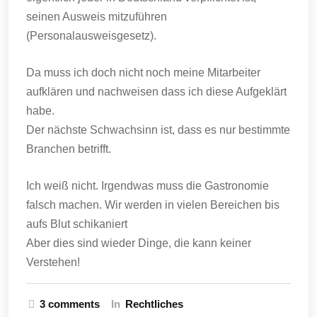
seinen Ausweis mitzuführen
(Personalausweisgesetz).
Da muss ich doch nicht noch meine Mitarbeiter
aufklären und nachweisen dass ich diese Aufgeklärt
habe.
Der nächste Schwachsinn ist, dass es nur bestimmte
Branchen betrifft.
Ich weiß nicht. Irgendwas muss die Gastronomie
falsch machen. Wir werden in vielen Bereichen bis
aufs Blut schikaniert
Aber dies sind wieder Dinge, die kann keiner
Verstehen!
3 comments
In
Rechtliches