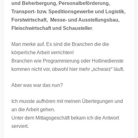
und Beherbergung, Personalbeförderung,
Transport- bzw. Speditionsgewerbe und Logistik,
Forstwirtschaft, Messe- und Ausstellungsbau,
Fleischwirtschaft und Schausteller
.
Man merke auf. Es sind die Branchen die die
körperliche Arbeit verrichten!
Branchen wie Programmierung oder Hotlinedienste
kommen nicht vor, obwohl hier mehr „schwarz“ läuft.
Aber was war das nun?
Ich musste aufhören mit meinen Überlegungen und
an die Arbeit gehen.
Unter dem Mittagsgeschäft bekam ich die Antwort
serviert.