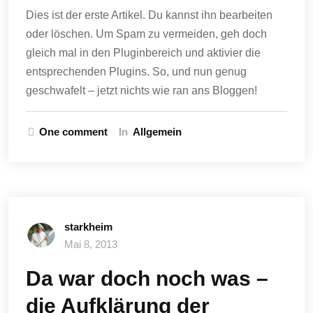
Dies ist der erste Artikel. Du kannst ihn bearbeiten
oder löschen. Um Spam zu vermeiden, geh doch
gleich mal in den Pluginbereich und aktivier die
entsprechenden Plugins. So, und nun genug
geschwafelt – jetzt nichts wie ran ans Bloggen!
One comment
In
Allgemein
starkheim
Mai 8, 2013
Da war doch noch was –
die Aufklärung der