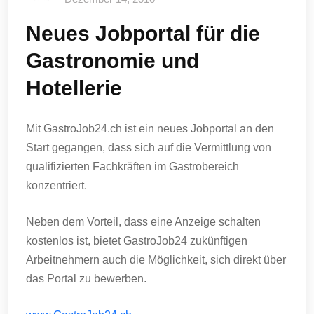
Neues Jobportal für die
Gastronomie und
Hotellerie
Mit GastroJob24.ch ist ein neues Jobportal an den
Start gegangen, dass sich auf die Vermittlung von
qualifizierten Fachkräften im Gastrobereich
konzentriert.
Neben dem Vorteil, dass eine Anzeige schalten
kostenlos ist, bietet GastroJob24 zukünftigen
Arbeitnehmern auch die Möglichkeit, sich direkt über
das Portal zu bewerben.