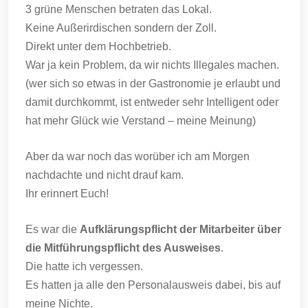
3 grüne Menschen betraten das Lokal.
Keine Außerirdischen sondern der Zoll.
Direkt unter dem Hochbetrieb.
War ja kein Problem, da wir nichts Illegales machen.
(wer sich so etwas in der Gastronomie je erlaubt und
damit durchkommt, ist entweder sehr Intelligent oder
hat mehr Glück wie Verstand – meine Meinung)
Aber da war noch das worüber ich am Morgen
nachdachte und nicht drauf kam.
Ihr erinnert Euch!
Es war die
Aufklärungspflicht der Mitarbeiter über
die Mitführungspflicht des Ausweises
.
Die hatte ich vergessen.
Es hatten ja alle den Personalausweis dabei, bis auf
meine Nichte.