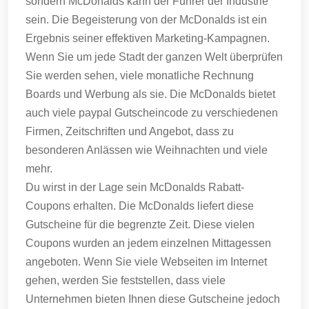
sondern McDonalds kann der Führer der Industrie
sein.
Die Begeisterung von der McDonalds ist ein
Ergebnis seiner effektiven Marketing-Kampagnen.
Wenn Sie um jede Stadt der ganzen Welt überprüfen
Sie werden sehen, viele monatliche Rechnung
Boards und Werbung als sie.
Die McDonalds bietet
auch viele paypal Gutscheincode zu verschiedenen
Firmen, Zeitschriften und Angebot, dass zu
besonderen Anlässen wie Weihnachten und viele
mehr.
Du wirst in der Lage sein McDonalds Rabatt-
Coupons erhalten.
Die McDonalds liefert diese
Gutscheine für die begrenzte Zeit.
Diese vielen
Coupons wurden an jedem einzelnen Mittagessen
angeboten.
Wenn Sie viele Webseiten im Internet
gehen, werden Sie feststellen, dass viele
Unternehmen bieten Ihnen diese Gutscheine jedoch