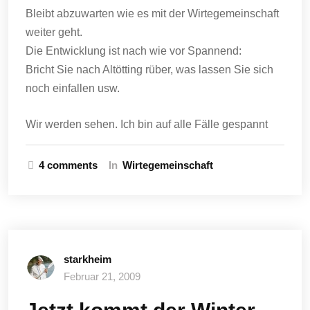
Bleibt abzuwarten wie es mit der Wirtegemeinschaft
weiter geht.
Die Entwicklung ist nach wie vor Spannend:
Bricht Sie nach Altötting rüber, was lassen Sie sich
noch einfallen usw.
Wir werden sehen. Ich bin auf alle Fälle gespannt
4 comments
In
Wirtegemeinschaft
starkheim
Februar 21, 2009