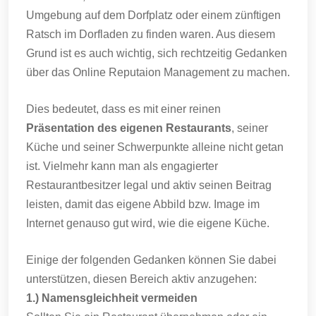
Umgebung auf dem Dorfplatz oder einem zünftigen
Ratsch im Dorfladen zu finden waren. Aus diesem
Grund ist es auch wichtig, sich rechtzeitig Gedanken
über das Online Reputaion Management zu machen.
Dies bedeutet, dass es mit einer reinen
Präsentation des eigenen Restaurants
, seiner
Küche und seiner Schwerpunkte alleine nicht getan
ist. Vielmehr kann man als engagierter
Restaurantbesitzer legal und aktiv seinen Beitrag
leisten, damit das eigene Abbild bzw. Image im
Internet genauso gut wird, wie die eigene Küche.
Einige der folgenden Gedanken können Sie dabei
unterstützen, diesen Bereich aktiv anzugehen:
1.) Namensgleichheit vermeiden