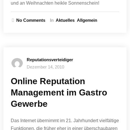
und an Weihnachten heikle Sonnenschein!
No Comments
In
Aktuelles
Allgemein
Reputationsverteidiger
Dezember 14, 2010
Online Reputation
Management im Gastro
Gewerbe
Das Internet übernimmt im 21. Jahrhundert vielfältige
Funktionen, die früher eher in einer überschaubaren