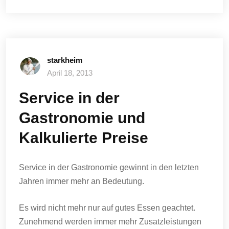
starkheim
April 18, 2013
Service in der
Gastronomie und
Kalkulierte Preise
Service in der Gastronomie gewinnt in den letzten
Jahren immer mehr an Bedeutung.
Es wird nicht mehr nur auf gutes Essen geachtet.
Zunehmend werden immer mehr Zusatzleistungen