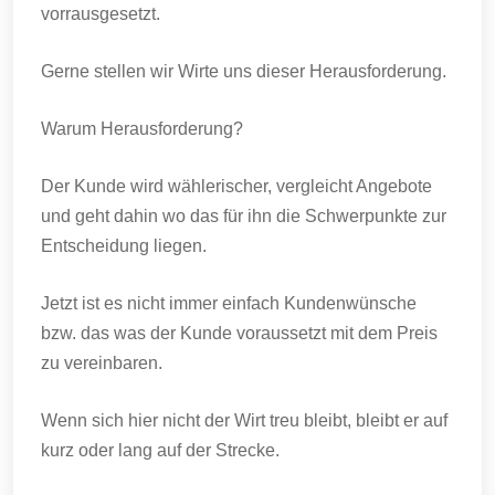
vorrausgesetzt.
Gerne stellen wir Wirte uns dieser Herausforderung.
Warum Herausforderung?
Der Kunde wird wählerischer, vergleicht Angebote
und geht dahin wo das für ihn die Schwerpunkte zur
Entscheidung liegen.
Jetzt ist es nicht immer einfach Kundenwünsche
bzw. das was der Kunde voraussetzt mit dem Preis
zu vereinbaren.
Wenn sich hier nicht der Wirt treu bleibt, bleibt er auf
kurz oder lang auf der Strecke.