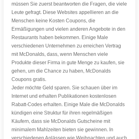
müssen Sie zuerst beantworten die Fragen, die viele
Leute gefragt.
Diese Websites appellieren an die
Menschen keine Kosten Coupons, die
Ermäßigungen und vielen anderen Angebote in den
Restaurants haben bekommen.
Einige Male
verschiedenen Unternehmen zu erreichen Vertrag
mit McDonalds, dass, wenn Menschen viele
Produkte dieser Firma in gute Menge zu kaufen, sie
gehen, um die Chance zu haben, McDonalds
Coupons gratis.
Jeder möchte Geld sparen.
Sie schauen über im
Internet und erhalten Publikationen kostenlosen
Rabatt-Codes erhalten.
Einige Male die McDonalds
kündigen eine Struktur für ihren regelmäßigen
Käufern, dass sie McDonalds Gutscheine mit
minimalem Mahlzeiten bieten sie gewinnen.
In
verschiedenen Anlässen wie Weihnachten und auch