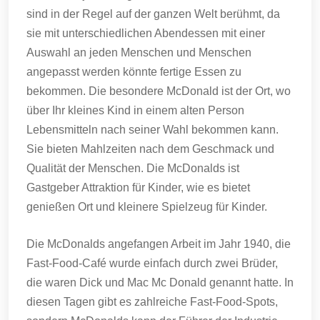
sind in der Regel auf der ganzen Welt berühmt, da
sie mit unterschiedlichen Abendessen mit einer
Auswahl an jeden Menschen und Menschen
angepasst werden könnte fertige Essen zu
bekommen.
Die besondere McDonald ist der Ort, wo
über Ihr kleines Kind in einem alten Person
Lebensmitteln nach seiner Wahl bekommen kann.
Sie bieten Mahlzeiten nach dem Geschmack und
Qualität der Menschen.
Die McDonalds ist
Gastgeber Attraktion für Kinder, wie es bietet
genießen Ort und kleinere Spielzeug für Kinder.
Die McDonalds angefangen Arbeit im Jahr 1940, die
Fast-Food-Café wurde einfach durch zwei Brüder,
die waren Dick und Mac Mc Donald genannt hatte.
In
diesen Tagen gibt es zahlreiche Fast-Food-Spots,