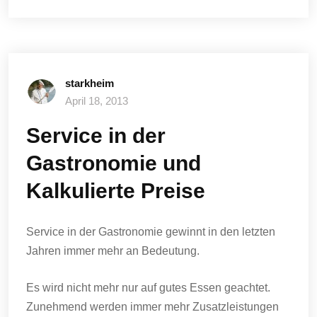
starkheim
April 18, 2013
Service in der
Gastronomie und
Kalkulierte Preise
Service in der Gastronomie gewinnt in den letzten
Jahren immer mehr an Bedeutung.
Es wird nicht mehr nur auf gutes Essen geachtet.
Zunehmend werden immer mehr Zusatzleistungen