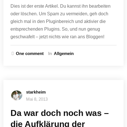
Dies ist der erste Artikel. Du kannst ihn bearbeiten
oder löschen. Um Spam zu vermeiden, geh doch
gleich mal in den Pluginbereich und aktivier die
entsprechenden Plugins. So, und nun genug
geschwafelt – jetzt nichts wie ran ans Bloggen!
One comment
In
Allgemein
starkheim
Mai 8, 2013
Da war doch noch was –
die Aufklärung der