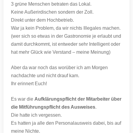
3 grüne Menschen betraten das Lokal.
Keine Außerirdischen sondern der Zoll.
Direkt unter dem Hochbetrieb.
War ja kein Problem, da wir nichts Illegales machen.
(wer sich so etwas in der Gastronomie je erlaubt und
damit durchkommt, ist entweder sehr Intelligent oder
hat mehr Glück wie Verstand – meine Meinung)
Aber da war noch das worüber ich am Morgen
nachdachte und nicht drauf kam.
Ihr erinnert Euch!
Es war die
Aufklärungspflicht der Mitarbeiter über
die Mitführungspflicht des Ausweises
.
Die hatte ich vergessen.
Es hatten ja alle den Personalausweis dabei, bis auf
meine Nichte.