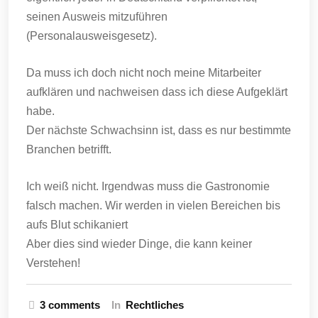
seinen Ausweis mitzuführen
(Personalausweisgesetz).
Da muss ich doch nicht noch meine Mitarbeiter
aufklären und nachweisen dass ich diese Aufgeklärt
habe.
Der nächste Schwachsinn ist, dass es nur bestimmte
Branchen betrifft.
Ich weiß nicht. Irgendwas muss die Gastronomie
falsch machen. Wir werden in vielen Bereichen bis
aufs Blut schikaniert
Aber dies sind wieder Dinge, die kann keiner
Verstehen!
3 comments
In
Rechtliches