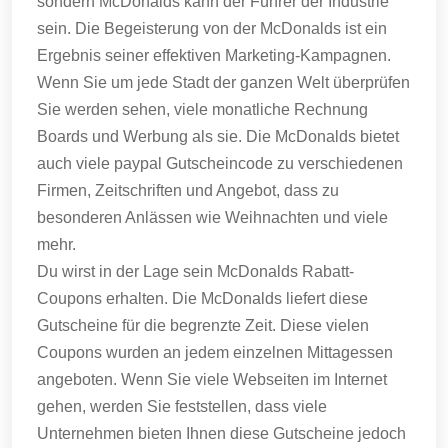
sondern McDonalds kann der Führer der Industrie
sein.
Die Begeisterung von der McDonalds ist ein
Ergebnis seiner effektiven Marketing-Kampagnen.
Wenn Sie um jede Stadt der ganzen Welt überprüfen
Sie werden sehen, viele monatliche Rechnung
Boards und Werbung als sie.
Die McDonalds bietet
auch viele paypal Gutscheincode zu verschiedenen
Firmen, Zeitschriften und Angebot, dass zu
besonderen Anlässen wie Weihnachten und viele
mehr.
Du wirst in der Lage sein McDonalds Rabatt-
Coupons erhalten.
Die McDonalds liefert diese
Gutscheine für die begrenzte Zeit.
Diese vielen
Coupons wurden an jedem einzelnen Mittagessen
angeboten.
Wenn Sie viele Webseiten im Internet
gehen, werden Sie feststellen, dass viele
Unternehmen bieten Ihnen diese Gutscheine jedoch