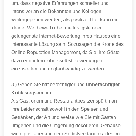
um, dass negative Erfahrungen schneller und
intensiver an die Bekannten und Kollegen
weitergegeben werden, als positive. Hier kann ein
kleiner Wettbewerb über die lustigste oder
gelungenste Internet-Bewertung Ihres Hauses eine
interessante Lösung sein. Sozusagen die Krone des
Online Reputation Management, da Sie Ihre Gäste
dazu ermuntern, ohne selbst Bewertungen
einzustellen und unglaubwürdig zu werden.
3.) Gehen Sie mit berechtigter und
unberechtigter
Kritik
sorgsam um
Als Gastronom und Restaurantbesitzer spürt man
Ihre Leidenschaft sowohl in den Speisen und
Getränken, der Art und Weise wie Sie mit Gästen
umgehen und die Umgebung dekorieren. Genauso
wichtig ist aber auch ein Selbstverständnis des im