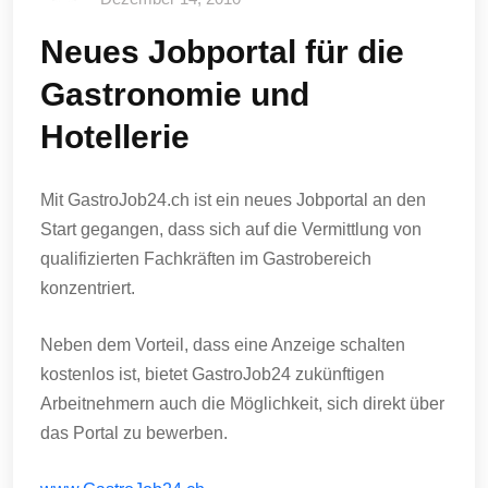
Neues Jobportal für die
Gastronomie und
Hotellerie
Mit GastroJob24.ch ist ein neues Jobportal an den
Start gegangen, dass sich auf die Vermittlung von
qualifizierten Fachkräften im Gastrobereich
konzentriert.
Neben dem Vorteil, dass eine Anzeige schalten
kostenlos ist, bietet GastroJob24 zukünftigen
Arbeitnehmern auch die Möglichkeit, sich direkt über
das Portal zu bewerben.