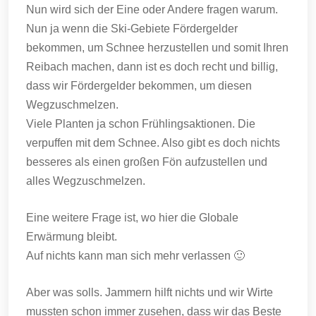
Nun wird sich der Eine oder Andere fragen warum.
Nun ja wenn die Ski-Gebiete Fördergelder
bekommen, um Schnee herzustellen und somit Ihren
Reibach machen, dann ist es doch recht und billig,
dass wir Fördergelder bekommen, um diesen
Wegzuschmelzen.
Viele Planten ja schon Frühlingsaktionen. Die
verpuffen mit dem Schnee. Also gibt es doch nichts
besseres als einen großen Fön aufzustellen und
alles Wegzuschmelzen.
Eine weitere Frage ist, wo hier die Globale
Erwärmung bleibt.
Auf nichts kann man sich mehr verlassen 🙂
Aber was solls. Jammern hilft nichts und wir Wirte
mussten schon immer zusehen, dass wir das Beste