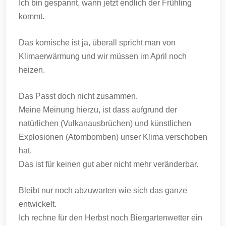
Ich bin gespannt, wann jetzt endlich der Frühling
kommt.
Das komische ist ja, überall spricht man von
Klimaerwärmung und wir müssen im April noch
heizen.
Das Passt doch nicht zusammen.
Meine Meinung hierzu, ist dass aufgrund der
natürlichen (Vulkanausbrüchen) und künstlichen
Explosionen (Atombomben) unser Klima verschoben
hat.
Das ist für keinen gut aber nicht mehr veränderbar.
Bleibt nur noch abzuwarten wie sich das ganze
entwickelt.
Ich rechne für den Herbst noch Biergartenwetter ein