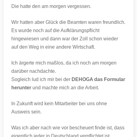
Die hatte den am morgen vergessen.
Wir hatten aber Glück die Beamten waren freundlich.
Es wurde noch auf die Aufklärungspflicht
hingewiesen und dann war der Zoll schon wieder
auf den Weg in eine andere Wirtschaft.
Ich ärgerte mich maßlos, da ich noch am morgen
darüber nachdachte.
Sogleich lud ich mir bei der
DEHOGA das Formular
herunter
und machte mich an die Arbeit.
In Zukunft wird kein Mitarbeiter bei uns ohne
Ausweis sein.
Was ich aber nach wie vor bescheuert finde ist, dass
eigentlich jeder in Deutschland verpflichtet ist,