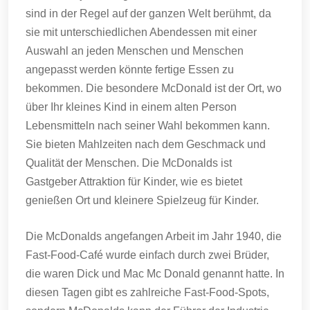
sind in der Regel auf der ganzen Welt berühmt, da
sie mit unterschiedlichen Abendessen mit einer
Auswahl an jeden Menschen und Menschen
angepasst werden könnte fertige Essen zu
bekommen.
Die besondere McDonald ist der Ort, wo
über Ihr kleines Kind in einem alten Person
Lebensmitteln nach seiner Wahl bekommen kann.
Sie bieten Mahlzeiten nach dem Geschmack und
Qualität der Menschen.
Die McDonalds ist
Gastgeber Attraktion für Kinder, wie es bietet
genießen Ort und kleinere Spielzeug für Kinder.
Die McDonalds angefangen Arbeit im Jahr 1940, die
Fast-Food-Café wurde einfach durch zwei Brüder,
die waren Dick und Mac Mc Donald genannt hatte.
In
diesen Tagen gibt es zahlreiche Fast-Food-Spots,