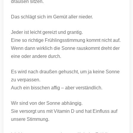
draußen sitzen.
Das schlägt sich im Gemüt aller nieder.
Jeder ist leicht gereizt und grantig.
Eine so richtige Frühlingsstimmung kommt nicht auf.
Wenn dann wirklich die Sonne rauskommt dreht der
eine oder andere durch.
Es wird nach draußen gehuscht, um ja keine Sonne
zu verpassen.
Auch ein bisschen affig – aber verständlich.
Wir sind von der Sonne abhängig.
Sie versorgt uns mit Vitamin D und hat Einfluss auf
unsere Stimmung.