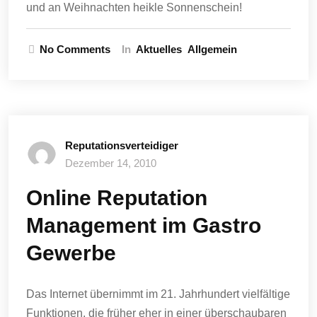
und an Weihnachten heikle Sonnenschein!
No Comments
In
Aktuelles
Allgemein
Reputationsverteidiger
Dezember 14, 2010
Online Reputation
Management im Gastro
Gewerbe
Das Internet übernimmt im 21. Jahrhundert vielfältige
Funktionen, die früher eher in einer überschaubaren