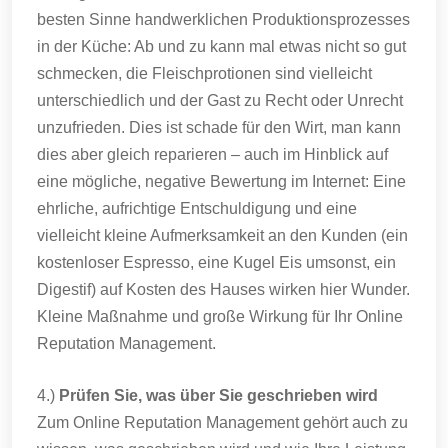
besten Sinne handwerklichen Produktionsprozesses
in der Küche: Ab und zu kann mal etwas nicht so gut
schmecken, die Fleischprotionen sind vielleicht
unterschiedlich und der Gast zu Recht oder Unrecht
unzufrieden. Dies ist schade für den Wirt, man kann
dies aber gleich reparieren – auch im Hinblick auf
eine mögliche, negative Bewertung im Internet: Eine
ehrliche, aufrichtige Entschuldigung und eine
vielleicht kleine Aufmerksamkeit an den Kunden (ein
kostenloser Espresso, eine Kugel Eis umsonst, ein
Digestif) auf Kosten des Hauses wirken hier Wunder.
Kleine Maßnahme und große Wirkung für Ihr Online
Reputation Management.
4.)
Prüfen Sie, was über Sie geschrieben wird
Zum Online Reputation Management gehört auch zu