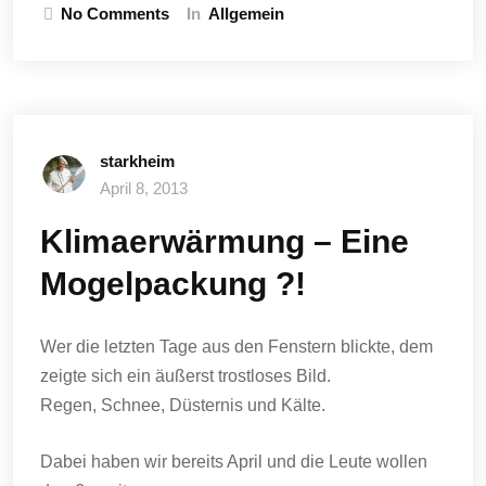
No Comments
In
Allgemein
starkheim
April 8, 2013
Klimaerwärmung – Eine
Mogelpackung ?!
Wer die letzten Tage aus den Fenstern blickte, dem
zeigte sich ein äußerst trostloses Bild.
Regen, Schnee, Düsternis und Kälte.
Dabei haben wir bereits April und die Leute wollen