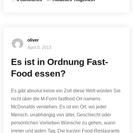
oliver
April 8, 2013
Es ist in Ordnung Fast-
Food essen?
Es gibt absolut keine ein Zoll diese Welt würden Sie
nicht über die M-Form fastfood Ort namens
McDonalds verstehen.
Es ist ein Ort, wo jeder
Mensch, unabhängig von älter, Geschlecht oder
persönlichen Vorlieben Wünsche zu gehen, wann
immer und jeden Tag.
Die kurzen Food-Restaurants