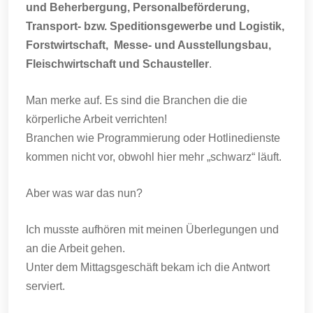
und Beherbergung, Personalbeförderung,
Transport- bzw. Speditionsgewerbe und Logistik,
Forstwirtschaft, Messe- und Ausstellungsbau,
Fleischwirtschaft und Schausteller
.
Man merke auf. Es sind die Branchen die die
körperliche Arbeit verrichten!
Branchen wie Programmierung oder Hotlinedienste
kommen nicht vor, obwohl hier mehr „schwarz“ läuft.
Aber was war das nun?
Ich musste aufhören mit meinen Überlegungen und
an die Arbeit gehen.
Unter dem Mittagsgeschäft bekam ich die Antwort
serviert.