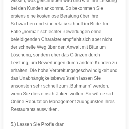
wissen, was geschrieben wird und wie Ihre Leistung
bei den Kunden ankommt. So bekommen Sie
erstens eine kostenlose Beratung über Ihre
Schwächen und sind relativ schnell im Bilde. Im
Falle „normal“ schlechter Bewertungen ohne
beleidigenden Charakter empfiehlt sich aber nicht
der schnelle Weg über den Anwalt mit Bitte um
Löschung, sondern eher das Glänzen durch
Leistung, um Bewertungen durch andere Kunden zu
erhalten. Die hohe Verbreitungsgeschwindigkeit und
das Unabhängigkeitsbewußtsein lassen Sie
ansonsten sehr schnell zum „Buhmann“ werden,
wenn Sie dies einschränken wollen. So würde sich
Online Reputation Management zuungunsten Ihres
Restaurants auswirken.
5.) Lassen Sie
Profis
dran