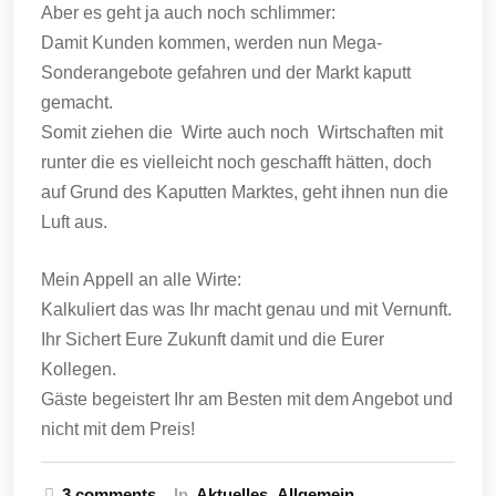
Aber es geht ja auch noch schlimmer:
Damit Kunden kommen, werden nun Mega-
Sonderangebote gefahren und der Markt kaputt
gemacht.
Somit ziehen die Wirte auch noch Wirtschaften mit
runter die es vielleicht noch geschafft hätten, doch
auf Grund des Kaputten Marktes, geht ihnen nun die
Luft aus.
Mein Appell an alle Wirte:
Kalkuliert das was Ihr macht genau und mit Vernunft.
Ihr Sichert Eure Zukunft damit und die Eurer
Kollegen.
Gäste begeistert Ihr am Besten mit dem Angebot und
nicht mit dem Preis!
3 comments
In
Aktuelles
Allgemein