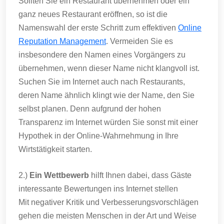
Sollten Sie ein Restaurant übernehmen oder ein
ganz neues Restaurant eröffnen, so ist die
Namenswahl der erste Schritt zum effektiven
Online
Reputation Management
. Vermeiden Sie es
insbesondere den Namen eines Vorgängers zu
übernehmen, wenn dieser Name nicht klangvoll ist.
Suchen Sie im Internet auch nach Restaurants,
deren Name ähnlich klingt wie der Name, den Sie
selbst planen. Denn aufgrund der hohen
Transparenz im Internet würden Sie sonst mit einer
Hypothek in der Online-Wahrnehmung in Ihre
Wirtstätigkeit starten.
2.)
Ein Wettbewerb
hilft Ihnen dabei, dass Gäste
interessante Bewertungen ins Internet stellen
Mit negativer Kritik und Verbesserungsvorschlägen
gehen die meisten Menschen in der Art und Weise