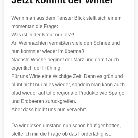
Jetzt kommt der Winter
Wenn man aus dem Fenster Blick stellt sich einem
momentan die Frage:
Was ist in der Natur nur los?!
An Weihnachten vermißten viele den Schnee und
nun kommt er wieder im übermaß.
Nächste Woche beginnt der März und damit auch
eigentlich der Frühling.
Für uns Wirte eine Wichtige Zeit. Denn es grün und
blüht nicht nur alles wieder, sondern man kann auch
blad wieder auf tolle regionale Produkte wie Spargel
und Erdbeeren zurückgreifen.
Aber dass bleibt uns nun verwehrt.
Da wir diesen umstand nun schon häufiger hatten,
stelle ich mir die Frage ob das Förderfähig ist.