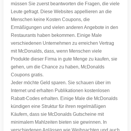
müssen Sie zuerst beantworten die Fragen, die viele
Leute gefragt.
Diese Websites appellieren an die
Menschen keine Kosten Coupons, die
Ermäßigungen und vielen anderen Angebote in den
Restaurants haben bekommen.
Einige Male
verschiedenen Unternehmen zu erreichen Vertrag
mit McDonalds, dass, wenn Menschen viele
Produkte dieser Firma in gute Menge zu kaufen, sie
gehen, um die Chance zu haben, McDonalds
Coupons gratis.
Jeder möchte Geld sparen.
Sie schauen über im
Internet und erhalten Publikationen kostenlosen
Rabatt-Codes erhalten.
Einige Male die McDonalds
kündigen eine Struktur für ihren regelmäßigen
Käufern, dass sie McDonalds Gutscheine mit
minimalem Mahlzeiten bieten sie gewinnen.
In
verschiedenen Anlässen wie Weihnachten und auch