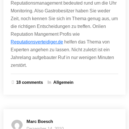
Reputationsmanagement bedeuted rund um die Uhr
Monitoring. Also Gastrobesitzer haben Sie weder
Zeit, noch kennen Sie sich im Thema genug aus, um
die richtigen Entscheidungen zu treffen. Onlien
Reputation Mangement Profis wie
Reputationsverteidiger.de
helfen das Thema von
Experten angehen zu lassen. Nicht zuletzt ist ein
Jahrelang aufgebauter Ruf in nur wenigen Minuten
zerstört.
18 comments
In
Allgemein
Marc Boesch
Dezember 14, 2010