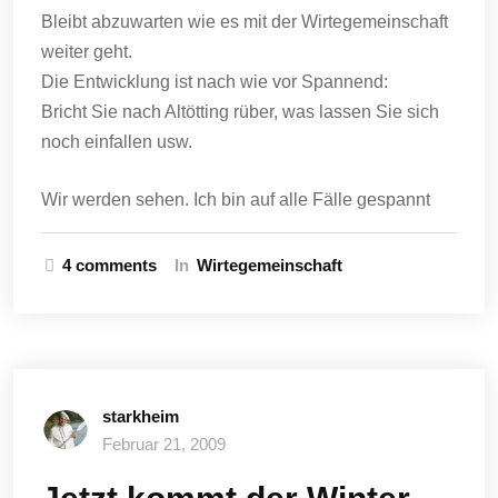
Bleibt abzuwarten wie es mit der Wirtegemeinschaft
weiter geht.
Die Entwicklung ist nach wie vor Spannend:
Bricht Sie nach Altötting rüber, was lassen Sie sich
noch einfallen usw.
Wir werden sehen. Ich bin auf alle Fälle gespannt
4 comments
In
Wirtegemeinschaft
starkheim
Februar 21, 2009