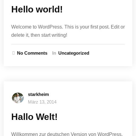
Hello world!
Welcome to WordPress. This is your first post. Edit or
delete it, then start writing!
No Comments
In
Uncategorized
starkheim
März 13, 2014
Hallo Welt!
Willkommen zur deutschen Version von WordPress.