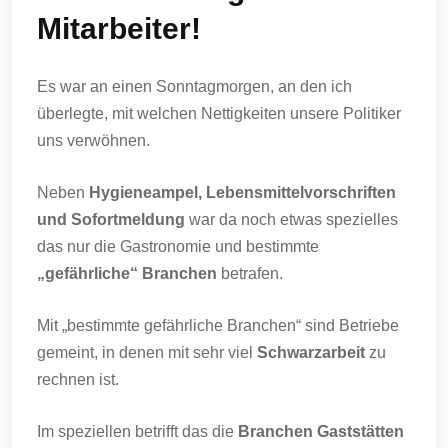
Mitarbeiter!
Es war an einen Sonntagmorgen, an den ich
überlegte, mit welchen Nettigkeiten unsere Politiker
uns verwöhnen.
Neben
Hygieneampel, Lebensmittelvorschriften
und Sofortmeldung
war da noch etwas spezielles
das nur die Gastronomie und bestimmte
„gefährliche“ Branchen
betrafen.
Mit „bestimmte gefährliche Branchen“ sind Betriebe
gemeint, in denen mit sehr viel
Schwarzarbeit
zu
rechnen ist.
Im speziellen betrifft das die
Branchen Gaststätten