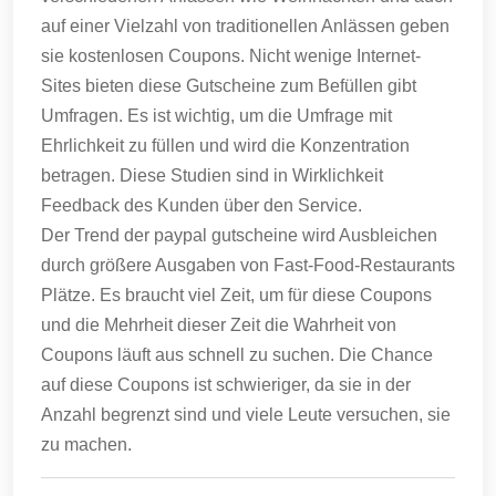
auf einer Vielzahl von traditionellen Anlässen geben
sie kostenlosen Coupons.
Nicht wenige Internet-
Sites bieten diese Gutscheine zum Befüllen gibt
Umfragen.
Es ist wichtig, um die Umfrage mit
Ehrlichkeit zu füllen und wird die Konzentration
betragen.
Diese Studien sind in Wirklichkeit
Feedback des Kunden über den Service.
Der Trend der paypal gutscheine wird Ausbleichen
durch größere Ausgaben von Fast-Food-Restaurants
Plätze.
Es braucht viel Zeit, um für diese Coupons
und die Mehrheit dieser Zeit die Wahrheit von
Coupons läuft aus schnell zu suchen.
Die Chance
auf diese Coupons ist schwieriger, da sie in der
Anzahl begrenzt sind und viele Leute versuchen, sie
zu machen.