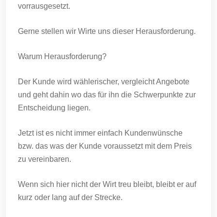
vorrausgesetzt.
Gerne stellen wir Wirte uns dieser Herausforderung.
Warum Herausforderung?
Der Kunde wird wählerischer, vergleicht Angebote
und geht dahin wo das für ihn die Schwerpunkte zur
Entscheidung liegen.
Jetzt ist es nicht immer einfach Kundenwünsche
bzw. das was der Kunde voraussetzt mit dem Preis
zu vereinbaren.
Wenn sich hier nicht der Wirt treu bleibt, bleibt er auf
kurz oder lang auf der Strecke.