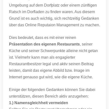
Umgebung auf dem Dorfplatz oder einem zünftigen
Ratsch im Dorfladen zu finden waren. Aus diesem
Grund ist es auch wichtig, sich rechtzeitig Gedanken
über das Online Reputaion Management zu machen.
Dies bedeutet, dass es mit einer reinen
Präsentation des eigenen Restaurants
, seiner
Küche und seiner Schwerpunkte alleine nicht getan
ist. Vielmehr kann man als engagierter
Restaurantbesitzer legal und aktiv seinen Beitrag
leisten, damit das eigene Abbild bzw. Image im
Internet genauso gut wird, wie die eigene Küche.
Einige der folgenden Gedanken können Sie dabei
unterstützen, diesen Bereich aktiv anzugehen:
1.) Namensgleichheit vermeiden