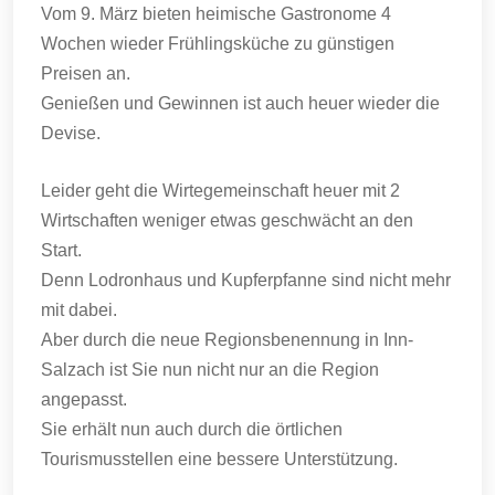
Vom 9. März bieten heimische Gastronome 4
Wochen wieder Frühlingsküche zu günstigen
Preisen an.
Genießen und Gewinnen ist auch heuer wieder die
Devise.
Leider geht die Wirtegemeinschaft heuer mit 2
Wirtschaften weniger etwas geschwächt an den
Start.
Denn Lodronhaus und Kupferpfanne sind nicht mehr
mit dabei.
Aber durch die neue Regionsbenennung in Inn-
Salzach ist Sie nun nicht nur an die Region
angepasst.
Sie erhält nun auch durch die örtlichen
Tourismusstellen eine bessere Unterstützung.